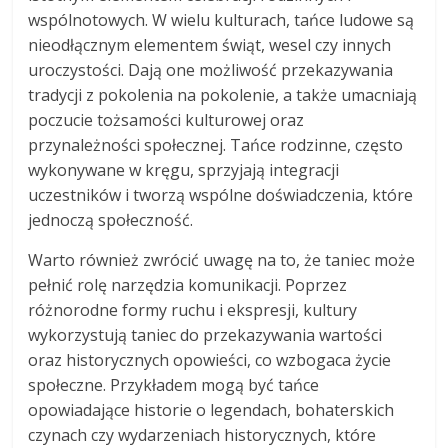
wspólnotowych. W wielu kulturach, tańce ludowe są
nieodłącznym elementem świąt, wesel czy innych
uroczystości. Dają one możliwość przekazywania
tradycji z pokolenia na pokolenie, a także umacniają
poczucie tożsamości kulturowej oraz
przynależności społecznej. Tańce rodzinne, często
wykonywane w kręgu, sprzyjają integracji
uczestników i tworzą wspólne doświadczenia, które
jednoczą społeczność.
Warto również zwrócić uwagę na to, że taniec może
pełnić rolę narzędzia komunikacji. Poprzez
różnorodne formy ruchu i ekspresji, kultury
wykorzystują taniec do przekazywania wartości
oraz historycznych opowieści, co wzbogaca życie
społeczne. Przykładem mogą być tańce
opowiadające historie o legendach, bohaterskich
czynach czy wydarzeniach historycznych, które