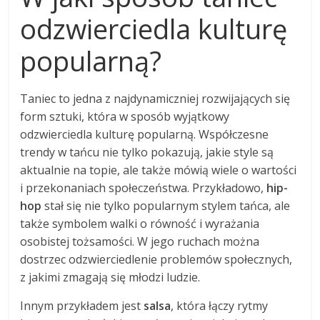
odzwierciedla kulturę
popularną?
Taniec to jedna z najdynamiczniej rozwijających się
form sztuki, która w sposób wyjątkowy
odzwierciedla kulturę popularną. Współczesne
trendy w tańcu nie tylko pokazują, jakie style są
aktualnie na topie, ale także mówią wiele o wartości
i przekonaniach społeczeństwa. Przykładowo,
hip-
hop
stał się nie tylko popularnym stylem tańca, ale
także symbolem walki o równość i wyrażania
osobistej tożsamości. W jego ruchach można
dostrzec odzwierciedlenie problemów społecznych,
z jakimi zmagają się młodzi ludzie.
Innym przykładem jest
salsa
, która łączy rytmy