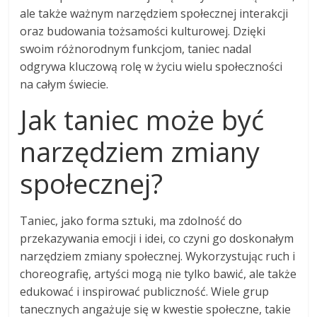
ale także ważnym narzędziem społecznej interakcji
oraz budowania tożsamości kulturowej. Dzięki
swoim różnorodnym funkcjom, taniec nadal
odgrywa kluczową rolę w życiu wielu społeczności
na całym świecie.
Jak taniec może być
narzędziem zmiany
społecznej?
Taniec, jako forma sztuki, ma zdolność do
przekazywania emocji i idei, co czyni go doskonałym
narzędziem zmiany społecznej. Wykorzystując ruch i
choreografię, artyści mogą nie tylko bawić, ale także
edukować i inspirować publiczność. Wiele grup
tanecznych angażuje się w kwestie społeczne, takie