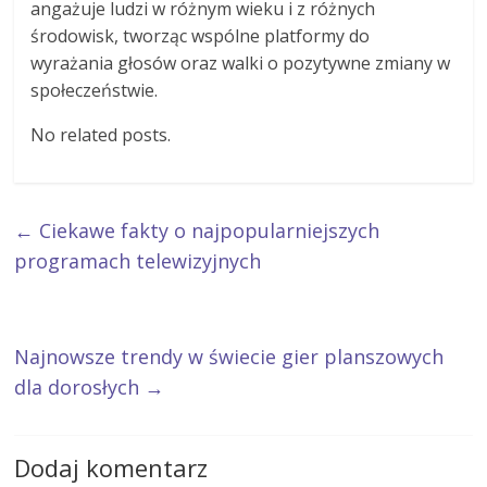
angażuje ludzi w różnym wieku i z różnych
środowisk, tworząc wspólne platformy do
wyrażania głosów oraz walki o pozytywne zmiany w
społeczeństwie.
No related posts.
←
Ciekawe fakty o najpopularniejszych
programach telewizyjnych
Najnowsze trendy w świecie gier planszowych
dla dorosłych
→
Dodaj komentarz