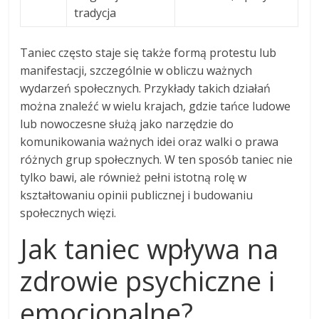
tradycja
Taniec często staje się także formą protestu lub
manifestacji, szczególnie w obliczu ważnych
wydarzeń społecznych. Przykłady takich działań
można znaleźć w wielu krajach, gdzie tańce ludowe
lub nowoczesne służą jako narzędzie do
komunikowania ważnych idei oraz walki o prawa
różnych grup społecznych. W ten sposób taniec nie
tylko bawi, ale również pełni istotną rolę w
kształtowaniu opinii publicznej i budowaniu
społecznych więzi.
Jak taniec wpływa na
zdrowie psychiczne i
emocjonalne?