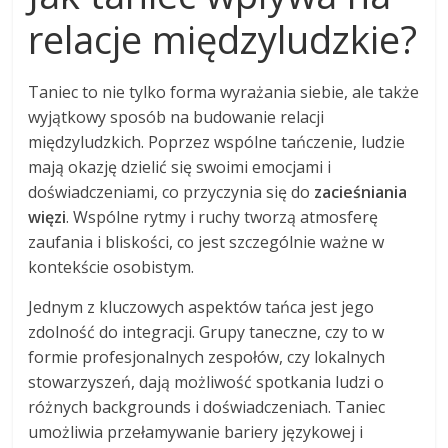
relacje międzyludzkie?
Taniec to nie tylko forma wyrażania siebie, ale także
wyjątkowy sposób na budowanie relacji
międzyludzkich. Poprzez wspólne tańczenie, ludzie
mają okazję dzielić się swoimi emocjami i
doświadczeniami, co przyczynia się do
zacieśniania
więzi
. Wspólne rytmy i ruchy tworzą atmosferę
zaufania i bliskości, co jest szczególnie ważne w
kontekście osobistym.
Jednym z kluczowych aspektów tańca jest jego
zdolność do integracji. Grupy taneczne, czy to w
formie profesjonalnych zespołów, czy lokalnych
stowarzyszeń, dają możliwość spotkania ludzi o
różnych backgrounds i doświadczeniach. Taniec
umożliwia przełamywanie bariery językowej i