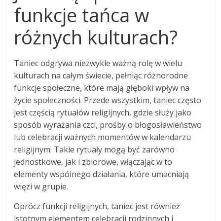
funkcje tańca w
różnych kulturach?
Taniec odgrywa niezwykle ważną rolę w wielu
kulturach na całym świecie, pełniąc różnorodne
funkcje społeczne, które mają głęboki wpływ na
życie społeczności. Przede wszystkim, taniec często
jest częścią rytuałów religijnych, gdzie służy jako
sposób wyrażania czci, prośby o błogosławieństwo
lub celebracji ważnych momentów w kalendarzu
religijnym. Takie rytuały mogą być zarówno
jednostkowe, jak i zbiorowe, włączając w to
elementy wspólnego działania, które umacniają
więzi w grupie.
Oprócz funkcji religijnych, taniec jest również
istotnym elementem celebracji rodzinnych i