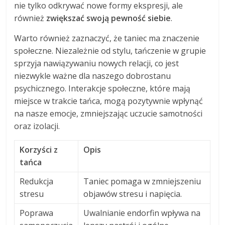
nie tylko odkrywać nowe formy ekspresji, ale
również
zwiększać swoją pewność siebie
.
Warto również zaznaczyć, że taniec ma znaczenie
społeczne. Niezależnie od stylu, tańczenie w grupie
sprzyja nawiązywaniu nowych relacji, co jest
niezwykle ważne dla naszego dobrostanu
psychicznego. Interakcje społeczne, które mają
miejsce w trakcie tańca, mogą pozytywnie wpłynąć
na nasze emocje, zmniejszając uczucie samotności
oraz izolacji.
Korzyści z
Opis
tańca
Redukcja
Taniec pomaga w zmniejszeniu
stresu
objawów stresu i napięcia.
Poprawa
Uwalnianie endorfin wpływa na