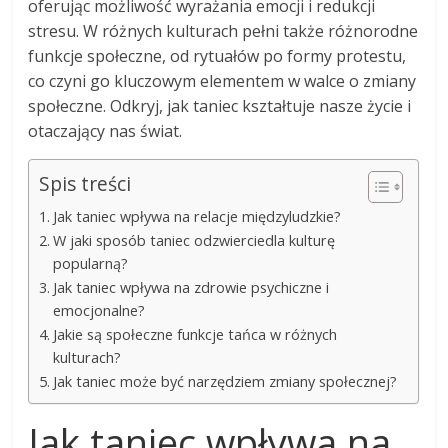
oferując możliwość wyrażania emocji i redukcji
stresu. W różnych kulturach pełni także różnorodne
funkcje społeczne, od rytuałów po formy protestu,
co czyni go kluczowym elementem w walce o zmiany
społeczne. Odkryj, jak taniec kształtuje nasze życie i
otaczający nas świat.
Spis treści
Jak taniec wpływa na relacje międzyludzkie?
W jaki sposób taniec odzwierciedla kulturę
popularną?
Jak taniec wpływa na zdrowie psychiczne i
emocjonalne?
Jakie są społeczne funkcje tańca w różnych
kulturach?
Jak taniec może być narzędziem zmiany społecznej?
Jak taniec wpływa na