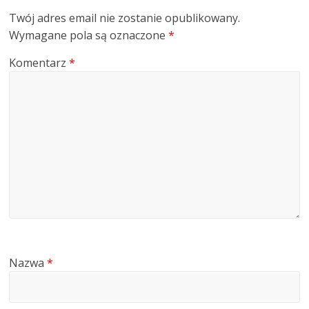
Twój adres email nie zostanie opublikowany.
Wymagane pola są oznaczone
*
Komentarz
*
Nazwa
*