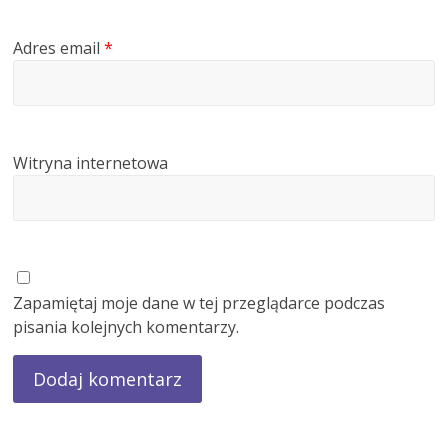
Adres email
*
Witryna internetowa
Zapamiętaj moje dane w tej przeglądarce podczas
pisania kolejnych komentarzy.