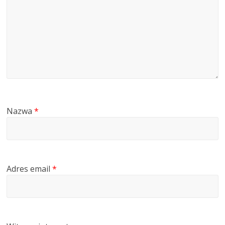
Nazwa
*
Adres email
*