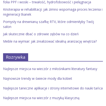
folia PPF i woski – trwałość, hydrofobowość i pielęgnacja
Krioterapia w rehabilitacji: jak zimno wspomaga proces leczenia i
regeneracji tkanek
Pomysły na drewnianą szafkę RTV, które odmieniłyby Twój
salon
Jak skutecznie dbać o zdrowie zębów na co dzień
Meble na wymiar: jak zrealizować idealną aranżację wnętrza?
Rozrywka
Najlepsze miejsca na wieczór z miłośnikami literatury fantasy
Najnowsze trendy w świecie mody dla kobiet
Najlepsze taneczne aplikacje i strony internetowe do nauki tańca
Najlepsze miejsca na wieczór z muzyką klasyczną