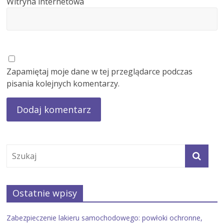
Witryna internetowa
Zapamiętaj moje dane w tej przeglądarce podczas
pisania kolejnych komentarzy.
Ostatnie wpisy
Zabezpieczenie lakieru samochodowego: powłoki ochronne,