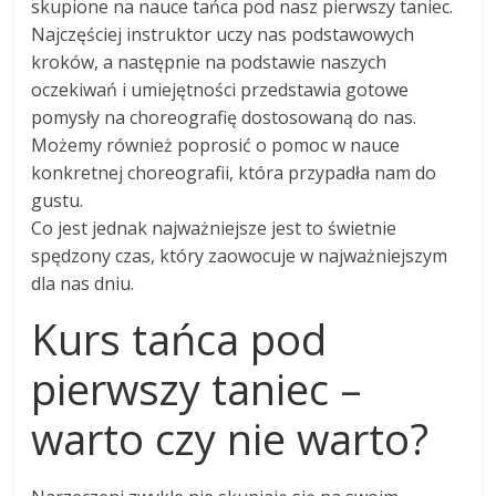
skupione na nauce tańca pod nasz pierwszy taniec.
Najczęściej instruktor uczy nas podstawowych
kroków, a następnie na podstawie naszych
oczekiwań i umiejętności przedstawia gotowe
pomysły na choreografię dostosowaną do nas.
Możemy również poprosić o pomoc w nauce
konkretnej choreografii, która przypadła nam do
gustu.
Co jest jednak najważniejsze jest to świetnie
spędzony czas, który zaowocuje w najważniejszym
dla nas dniu.
Kurs tańca pod
pierwszy taniec –
warto czy nie warto?