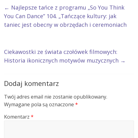
←
Najlepsze tańce z programu „So You Think
You Can Dance” 104. „Tańczące kultury: jak
taniec jest obecny w obrzędach i ceremoniach
Ciekawostki ze świata czołówek filmowych:
Historia ikonicznych motywów muzycznych
→
Dodaj komentarz
Twój adres email nie zostanie opublikowany.
Wymagane pola są oznaczone
*
Komentarz
*