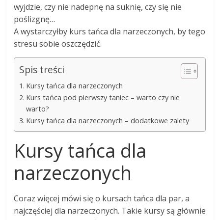
wyjdzie, czy nie nadepnę na suknię, czy się nie
poślizgnę…
A wystarczyłby kurs tańca dla narzeczonych, by tego
stresu sobie oszczędzić.
Spis treści
Kursy tańca dla narzeczonych
Kurs tańca pod pierwszy taniec – warto czy nie
warto?
Kursy tańca dla narzeczonych – dodatkowe zalety
Kursy tańca dla
narzeczonych
Coraz więcej mówi się o kursach tańca dla par, a
najczęściej dla narzeczonych. Takie kursy są głównie