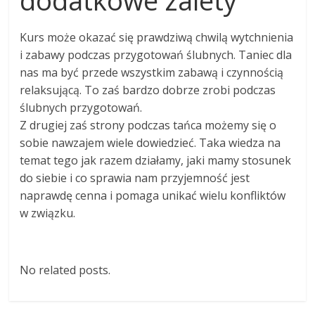
dodatkowe zalety
Kurs może okazać się prawdziwą chwilą wytchnienia
i zabawy podczas przygotowań ślubnych. Taniec dla
nas ma być przede wszystkim zabawą i czynnością
relaksującą. To zaś bardzo dobrze zrobi podczas
ślubnych przygotowań.
Z drugiej zaś strony podczas tańca możemy się o
sobie nawzajem wiele dowiedzieć. Taka wiedza na
temat tego jak razem działamy, jaki mamy stosunek
do siebie i co sprawia nam przyjemność jest
naprawdę cenna i pomaga unikać wielu konfliktów
w związku.
No related posts.