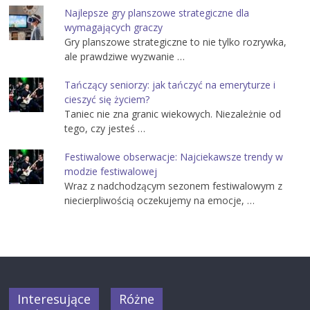
Najlepsze gry planszowe strategiczne dla
wymagających graczy
Gry planszowe strategiczne to nie tylko rozrywka,
ale prawdziwe wyzwanie …
Tańczący seniorzy: jak tańczyć na emeryturze i
cieszyć się życiem?
Taniec nie zna granic wiekowych. Niezależnie od
tego, czy jesteś …
Festiwalowe obserwacje: Najciekawsze trendy w
modzie festiwalowej
Wraz z nadchodzącym sezonem festiwalowym z
niecierpliwością oczekujemy na emocje, …
Interesujące
Różne