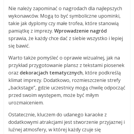
Nie należy zapominać o nagrodach dla najlepszych
wykonawców. Mogą to być symboliczne upominki,
takie jak dyplomy czy małe trofea, które stanowią
pamiątkę z imprezy.
Wprowadzenie nagród
sprawia, że każdy chce dać z siebie wszystko i lepiej
się bawić.
Warto także pomyśleć o oprawie wizualnej, jak na
przykład przygotowanie plansz z tekstami piosenek
oraz
dekoracjach tematycznych
, które podkreślą
klimat imprezy. Dodatkowo, rozmieszczenie strefy
„backstage”, gdzie uczestnicy mogą chwilę odpocząć
przed swoim występem, może być miłym
urozmaiceniem.
Ostatecznie, kluczem do udanego karaoke z
dodatkowymi atrakcjami jest stworzenie przyjaznej i
luźnej atmosfery, w której każdy czuje się