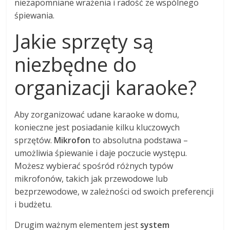
niezapomniane wrażenia i radość ze wspólnego
śpiewania.
Jakie sprzęty są
niezbędne do
organizacji karaoke?
Aby zorganizować udane karaoke w domu,
konieczne jest posiadanie kilku kluczowych
sprzętów.
Mikrofon
to absolutna podstawa –
umożliwia śpiewanie i daje poczucie występu.
Możesz wybierać spośród różnych typów
mikrofonów, takich jak przewodowe lub
bezprzewodowe, w zależności od swoich preferencji
i budżetu.
Drugim ważnym elementem jest
system