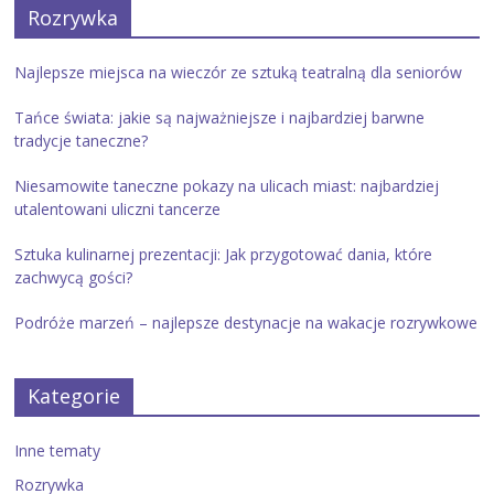
Rozrywka
Najlepsze miejsca na wieczór ze sztuką teatralną dla seniorów
Tańce świata: jakie są najważniejsze i najbardziej barwne
tradycje taneczne?
Niesamowite taneczne pokazy na ulicach miast: najbardziej
utalentowani uliczni tancerze
Sztuka kulinarnej prezentacji: Jak przygotować dania, które
zachwycą gości?
Podróże marzeń – najlepsze destynacje na wakacje rozrywkowe
Kategorie
Inne tematy
Rozrywka