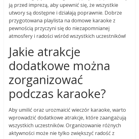
ją przed imprezą, aby upewnić się, że wszystkie
utwory są dostępne i działają poprawnie. Dobrze
przygotowana playlista na domowe karaoke z
pewnością przyczyni się do niezapomnianej
atmosfery i radości wśród wszystkich uczestników!
Jakie atrakcje
dodatkowe można
zorganizować
podczas karaoke?
Aby umilić oraz urozmaicić wieczór karaoke, warto
wprowadzić dodatkowe atrakcje, które zaangażują
wszystkich uczestników. Organizowanie różnych
aktywności może nie tylko zwiększyć radość z