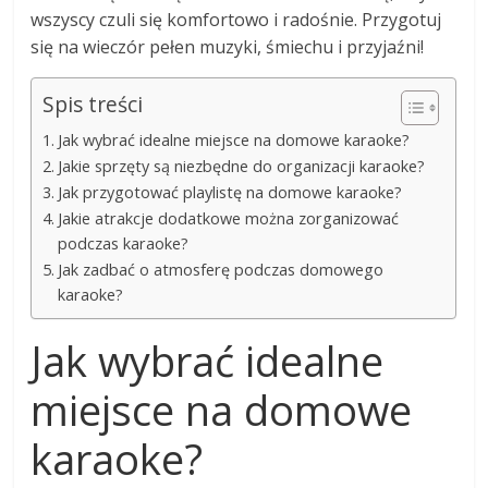
wszyscy czuli się komfortowo i radośnie. Przygotuj
się na wieczór pełen muzyki, śmiechu i przyjaźni!
Spis treści
Jak wybrać idealne miejsce na domowe karaoke?
Jakie sprzęty są niezbędne do organizacji karaoke?
Jak przygotować playlistę na domowe karaoke?
Jakie atrakcje dodatkowe można zorganizować
podczas karaoke?
Jak zadbać o atmosferę podczas domowego
karaoke?
Jak wybrać idealne
miejsce na domowe
karaoke?