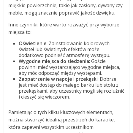
miękkie powierzchnie, takie jak zasłony, dywany czy
meble, mogą znacznie poprawić jakość dźwięku.
Inne czynniki, które warto rozważyć przy wyborze
miejsca to:
Oświetlenie
: Zainstalowanie kolorowych
świateł lub świetlnych efektów może
dodatkowo podnieść atmosferę występu.
Wygodne miejsca do siedzenia
: Goście
powinni mieć wystarczająco wygodne miejsca,
aby móc odpocząć między występami.
Zaopatrzenie w napoje i przekąski
: Dobrze
jest mieć dostęp do małego barku lub stołu z
przekąskami, aby uczestnicy mogli się rozluźnić
i cieszyć się wieczorem.
Pamiętając o tych kilku kluczowych elementach,
można stworzyć idealną przestrzeń do karaoke,
która zapewni wszystkim uczestnikom