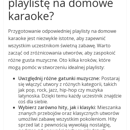
playlistę na domowe
karaoke?
Przygotowanie odpowiedniej playlisty na domowe
karaoke jest niezwykle istotne, aby zapewnić
wszystkim uczestnikom świetną zabawę. Warto
zacząć od zróżnicowania utworów, aby zaspokoić
różne gusta muzyczne. Oto kilka kroków, które
mogą pomóc w stworzeniu idealnej playlisty:
Uwzględnij różne gatunki muzyczne:
Postaraj
się włączyć utwory z różnych kategorii, takich
jak pop, rock, jazz, hip-hop czy muzyka
latynoska. Dzięki temu każdy uczestnik znajdzie
coś dla siebie.
Wybierz zarówno hity, jak i klasyki:
Mieszanka
znanych przebojów oraz klasycznych utworów
umożliwi zabawę wszystkim pokoleniom. Hity
sprzed lat z pewnością wywołają nostalgię,