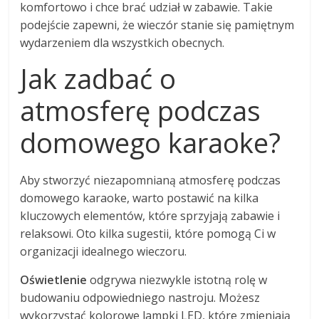
komfortowo i chce brać udział w zabawie. Takie
podejście zapewni, że wieczór stanie się pamiętnym
wydarzeniem dla wszystkich obecnych.
Jak zadbać o
atmosferę podczas
domowego karaoke?
Aby stworzyć niezapomnianą atmosferę podczas
domowego karaoke, warto postawić na kilka
kluczowych elementów, które sprzyjają zabawie i
relaksowi. Oto kilka sugestii, które pomogą Ci w
organizacji idealnego wieczoru.
Oświetlenie
odgrywa niezwykle istotną rolę w
budowaniu odpowiedniego nastroju. Możesz
wykorzystać kolorowe lampki LED, które zmieniają