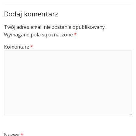
Dodaj komentarz
Twój adres email nie zostanie opublikowany.
Wymagane pola są oznaczone
*
Komentarz
*
Nazwa
*