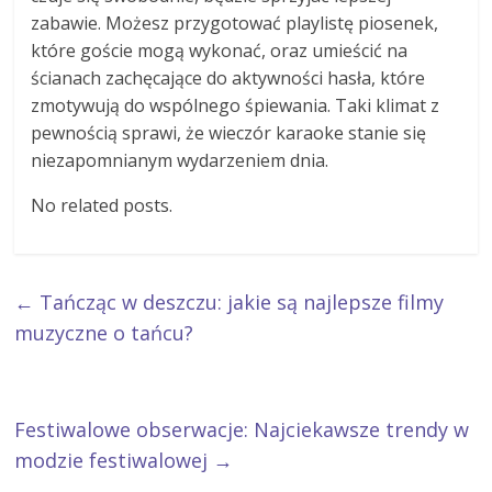
zabawie. Możesz przygotować playlistę piosenek,
które goście mogą wykonać, oraz umieścić na
ścianach zachęcające do aktywności hasła, które
zmotywują do wspólnego śpiewania. Taki klimat z
pewnością sprawi, że wieczór karaoke stanie się
niezapomnianym wydarzeniem dnia.
No related posts.
←
Tańcząc w deszczu: jakie są najlepsze filmy
muzyczne o tańcu?
Festiwalowe obserwacje: Najciekawsze trendy w
modzie festiwalowej
→