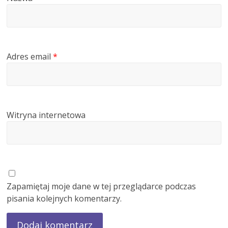
Adres email
*
Witryna internetowa
Zapamiętaj moje dane w tej przeglądarce podczas
pisania kolejnych komentarzy.