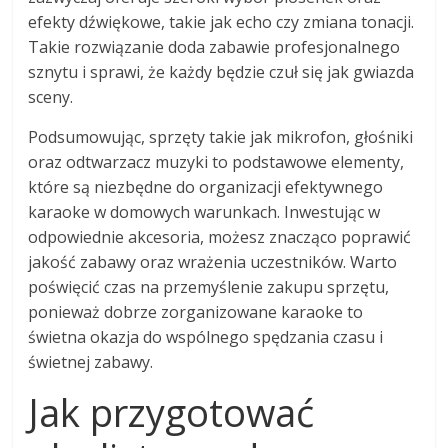
efekty dźwiękowe, takie jak echo czy zmiana tonacji.
Takie rozwiązanie doda zabawie profesjonalnego
sznytu i sprawi, że każdy będzie czuł się jak gwiazda
sceny.
Podsumowując, sprzęty takie jak mikrofon, głośniki
oraz odtwarzacz muzyki to podstawowe elementy,
które są niezbędne do organizacji efektywnego
karaoke w domowych warunkach. Inwestując w
odpowiednie akcesoria, możesz znacząco poprawić
jakość zabawy oraz wrażenia uczestników. Warto
poświęcić czas na przemyślenie zakupu sprzętu,
ponieważ dobrze zorganizowane karaoke to
świetna okazja do wspólnego spędzania czasu i
świetnej zabawy.
Jak przygotować