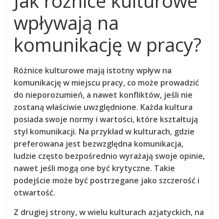
Jak różnice kulturowe
wpływają na
komunikację w pracy?
Różnice kulturowe mają istotny wpływ na
komunikację w miejscu pracy, co może prowadzić
do nieporozumień, a nawet konfliktów, jeśli nie
zostaną właściwie uwzględnione. Każda kultura
posiada swoje normy i wartości, które kształtują
styl komunikacji. Na przykład w kulturach, gdzie
preferowana jest
bezwzględna komunikacja
,
ludzie często bezpośrednio wyrażają swoje opinie,
nawet jeśli mogą one być krytyczne. Takie
podejście może być postrzegane jako szczerość i
otwartość.
Z drugiej strony, w wielu kulturach azjatyckich, na