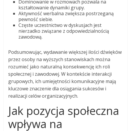
Dominowanie w rozmowach pozwala na
kształtowanie dynamiki grupy.
Aktywność werbalna zwiększa postrzeganą
pewność siebie.
Częste uczestnictwo w dyskusjach jest
nierzadko związane z odpowiedzialnością
zawodową.
Podsumowując, wydawanie większej ilości dźwięków
przez osoby na wyższych stanowiskach można
rozumieć jako naturalną konsekwencję ich roli
społecznej i zawodowej. W kontekście interakcji
grupowych, ich umiejętności komunikacyjne mają
kluczowe znaczenie dla osiągania sukcesów i
realizacji celów organizacyjnych.
Jak pozycja społeczna
wpływa na