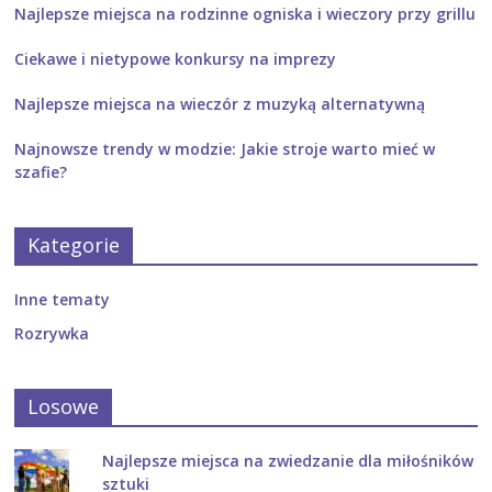
Najlepsze miejsca na rodzinne ogniska i wieczory przy grillu
Ciekawe i nietypowe konkursy na imprezy
Najlepsze miejsca na wieczór z muzyką alternatywną
Najnowsze trendy w modzie: Jakie stroje warto mieć w
szafie?
Kategorie
Inne tematy
Rozrywka
Losowe
Najlepsze miejsca na zwiedzanie dla miłośników
sztuki