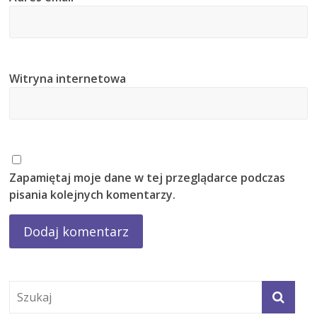
Witryna internetowa
Zapamiętaj moje dane w tej przeglądarce podczas
pisania kolejnych komentarzy.