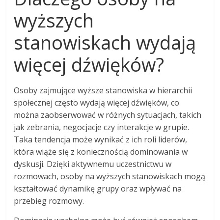
wyższych
stanowiskach wydają
więcej dźwięków?
Osoby zajmujące wyższe stanowiska w hierarchii
społecznej często wydają więcej dźwięków, co
można zaobserwować w różnych sytuacjach, takich
jak zebrania, negocjacje czy interakcje w grupie.
Taka tendencja może wynikać z ich roli liderów,
która wiąże się z koniecznością dominowania w
dyskusji. Dzięki aktywnemu uczestnictwu w
rozmowach, osoby na wyższych stanowiskach mogą
kształtować dynamikę grupy oraz wpływać na
przebieg rozmowy.