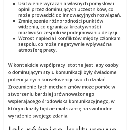
Ułatwienie wyrażania własnych pomysłów i
opinii przez dominujących uczestników, co
może prowadzić do innowacyjnych rozwiązań.
Zmniejszenie różnorodności punktów
widzenia, co ogranicza kreatywność i
możliwości zespołu w podejmowaniu decyzji.
Wzrost napięcia i konfliktów między członkami
zespołu, co może negatywnie wpływać na
atmosferę pracy.
W kontekście współpracy istotne jest, aby osoby
o dominującym stylu komunikacji były świadome
potencjalnych konsekwencji swoich działań.
Zrozumienie tych mechanizmów może pomóc w
stworzeniu bardziej zrównoważonego i
wspierającego środowiska komunikacyjnego, w
którym każdy będzie miał szansę na swobodne
wyrażenie swojego zdania.