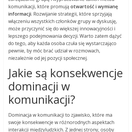
komunikacji, które promują
otwartość i wymianę
informacji
. Rozwijanie strategii, które sprzyjają
włączeniu wszystkich członków grupy w dyskusję,
może przyczynić się do większej innowacyjności i
lepszego podejmowania decyzji. Warto zatem dążyć
do tego, aby każda osoba czuła się wystarczająco
pewnie, by móc brać udział w rozmowach,
niezależnie od jej pozycji społecznej.
Jakie są konsekwencje
dominacji w
komunikacji?
Dominacja w komunikacji to zjawisko, które ma
swoje konsekwencje w różnorodnych aspektach
interakcji międzyludzkich. Z jednej strony, osoby