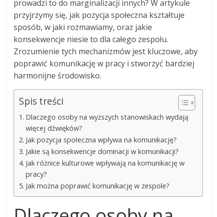
prowadzi to do marginalizacji innych? W artykule
przyjrzymy się, jak pozycja społeczna kształtuje
sposób, w jaki rozmawiamy, oraz jakie
konsekwencje niesie to dla całego zespołu.
Zrozumienie tych mechanizmów jest kluczowe, aby
poprawić komunikację w pracy i stworzyć bardziej
harmonijne środowisko.
Spis treści
Dlaczego osoby na wyższych stanowiskach wydają
więcej dźwięków?
Jak pozycja społeczna wpływa na komunikację?
Jakie są konsekwencje dominacji w komunikacji?
Jak różnice kulturowe wpływają na komunikację w
pracy?
Jak można poprawić komunikację w zespole?
Dlaczego osoby na