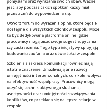
pomysłami oraz wyrażania swoich obaw. Ważne
jest, aby podczas takich spotkań każdy miał
przestrzeń do wypowiedzenia się.
Otwórz forum do wyrażania opinii, które będzie
dostępne dla wszystkich członków zespołu. Może
to być dedykowana platforma online, gdzie
pracownicy mogą pisać swoje sugestie, pytania
czy zastrzeżenia. Tego typu inicjatywy sprzyjają
budowaniu zaufania oraz otwartości w zespole.
Szkolenia z zakresu komunikacji również mają
istotne znaczenie. Umożliwiają one rozwój
umiejętności interpersonalnych, co z kolei wpływa
na efektywność współpracy. Pracownicy mogą
uczyć się technik aktywnego słuchania,
asertywności oraz umiejętności rozwiązywania
konfliktów, co przekłada się na lepsze relacje w
zespole.