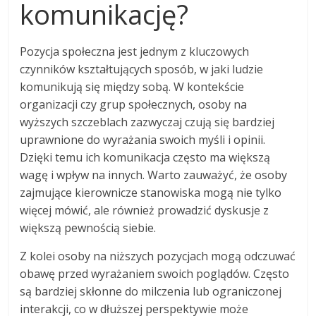
komunikację?
Pozycja społeczna jest jednym z kluczowych
czynników kształtujących sposób, w jaki ludzie
komunikują się między sobą. W kontekście
organizacji czy grup społecznych, osoby na
wyższych szczeblach zazwyczaj czują się bardziej
uprawnione do wyrażania swoich myśli i opinii.
Dzięki temu ich komunikacja często ma większą
wagę i wpływ na innych. Warto zauważyć, że osoby
zajmujące kierownicze stanowiska mogą nie tylko
więcej mówić, ale również prowadzić dyskusje z
większą pewnością siebie.
Z kolei osoby na niższych pozycjach mogą odczuwać
obawę przed wyrażaniem swoich poglądów. Często
są bardziej skłonne do milczenia lub ograniczonej
interakcji, co w dłuższej perspektywie może