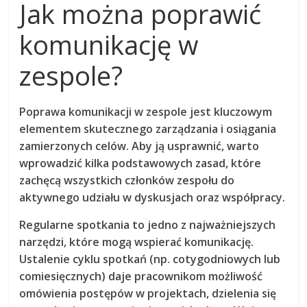
Jak można poprawić
komunikację w
zespole?
Poprawa komunikacji w zespole jest kluczowym
elementem skutecznego zarządzania i osiągania
zamierzonych celów. Aby ją usprawnić, warto
wprowadzić kilka podstawowych zasad, które
zachęcą wszystkich członków zespołu do
aktywnego udziału w dyskusjach oraz współpracy.
Regularne spotkania to jedno z najważniejszych
narzędzi, które mogą wspierać komunikację.
Ustalenie cyklu spotkań (np. cotygodniowych lub
comiesięcznych) daje pracownikom możliwość
omówienia postępów w projektach, dzielenia się