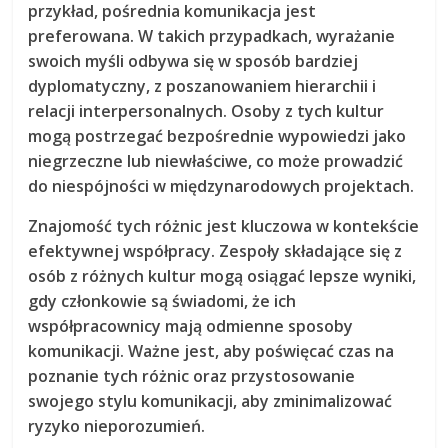
przykład,
pośrednia komunikacja
jest
preferowana. W takich przypadkach, wyrażanie
swoich myśli odbywa się w sposób bardziej
dyplomatyczny, z poszanowaniem hierarchii i
relacji interpersonalnych. Osoby z tych kultur
mogą postrzegać bezpośrednie wypowiedzi jako
niegrzeczne lub niewłaściwe, co może prowadzić
do niespójności w międzynarodowych projektach.
Znajomość tych różnic jest kluczowa w kontekście
efektywnej współpracy
. Zespoły składające się z
osób z różnych kultur mogą osiągać lepsze wyniki,
gdy członkowie są świadomi, że ich
współpracownicy mają odmienne sposoby
komunikacji. Ważne jest, aby poświęcać czas na
poznanie tych różnic oraz przystosowanie
swojego stylu komunikacji, aby zminimalizować
ryzyko nieporozumień.