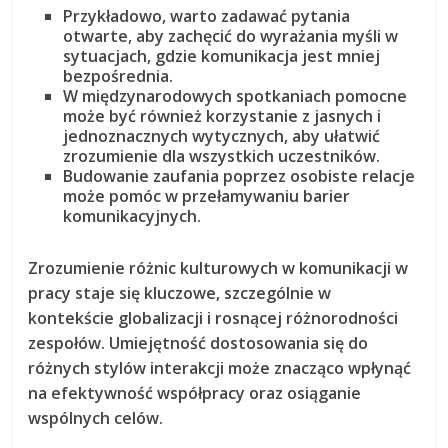
Przykładowo, warto zadawać pytania
otwarte, aby zachęcić do wyrażania myśli w
sytuacjach, gdzie komunikacja jest mniej
bezpośrednia.
W międzynarodowych spotkaniach pomocne
może być również korzystanie z
jasnych i
jednoznacznych wytycznych
, aby ułatwić
zrozumienie dla wszystkich uczestników.
Budowanie zaufania poprzez
osobiste relacje
może pomóc w przełamywaniu barier
komunikacyjnych.
Zrozumienie różnic kulturowych w komunikacji w
pracy staje się kluczowe, szczególnie w
kontekście globalizacji i rosnącej różnorodności
zespołów. Umiejętność dostosowania się do
różnych stylów interakcji może znacząco wpłynąć
na efektywność współpracy oraz osiąganie
wspólnych celów.