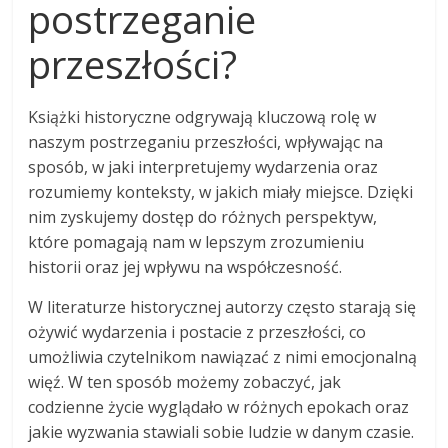
postrzeganie
przeszłości?
Książki historyczne odgrywają kluczową rolę w
naszym postrzeganiu przeszłości, wpływając na
sposób, w jaki interpretujemy wydarzenia oraz
rozumiemy konteksty, w jakich miały miejsce. Dzięki
nim zyskujemy dostęp do różnych perspektyw,
które pomagają nam w lepszym zrozumieniu
historii oraz jej wpływu na współczesność.
W literaturze historycznej autorzy często starają się
ożywić wydarzenia i postacie z przeszłości, co
umożliwia czytelnikom nawiązać z nimi emocjonalną
więź. W ten sposób możemy zobaczyć, jak
codzienne życie wyglądało w różnych epokach oraz
jakie wyzwania stawiali sobie ludzie w danym czasie.