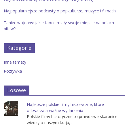
Najpopularniejsze podcasty o popkulturze, muzyce i filmach
Taniec wojenny: jakie tańce miały swoje miejsce na polach
bitew?
Kategorie
Inne tematy
Rozrywka
Losowe
Najlepsze polskie filmy historyczne, które
odtwarzają ważne wydarzenia
Polskie filmy historyczne to prawdziwe skarbnice
wiedzy o naszym kraju, …