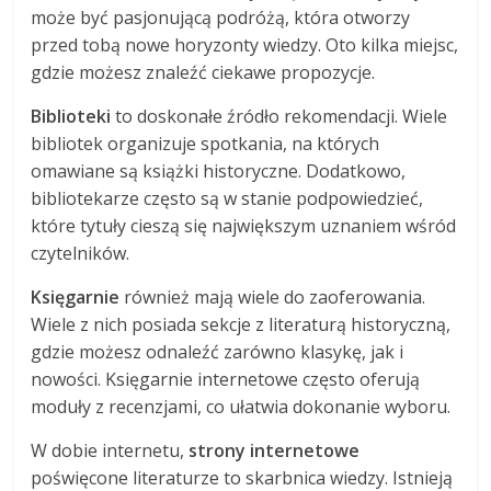
może być pasjonującą podróżą, która otworzy
przed tobą nowe horyzonty wiedzy. Oto kilka miejsc,
gdzie możesz znaleźć ciekawe propozycje.
Biblioteki
to doskonałe źródło rekomendacji. Wiele
bibliotek organizuje spotkania, na których
omawiane są książki historyczne. Dodatkowo,
bibliotekarze często są w stanie podpowiedzieć,
które tytuły cieszą się największym uznaniem wśród
czytelników.
Księgarnie
również mają wiele do zaoferowania.
Wiele z nich posiada sekcje z literaturą historyczną,
gdzie możesz odnaleźć zarówno klasykę, jak i
nowości. Księgarnie internetowe często oferują
moduły z recenzjami, co ułatwia dokonanie wyboru.
W dobie internetu,
strony internetowe
poświęcone literaturze to skarbnica wiedzy. Istnieją