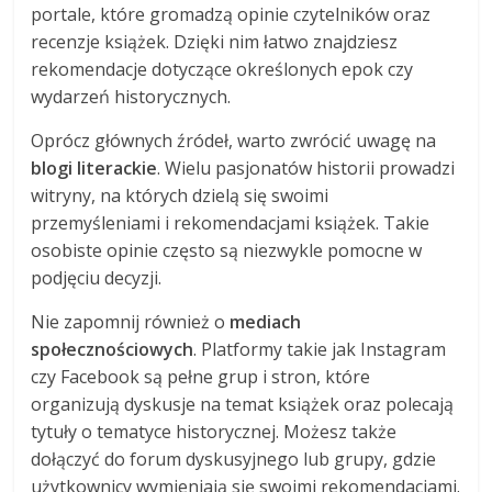
portale, które gromadzą opinie czytelników oraz
recenzje książek. Dzięki nim łatwo znajdziesz
rekomendacje dotyczące określonych epok czy
wydarzeń historycznych.
Oprócz głównych źródeł, warto zwrócić uwagę na
blogi literackie
. Wielu pasjonatów historii prowadzi
witryny, na których dzielą się swoimi
przemyśleniami i rekomendacjami książek. Takie
osobiste opinie często są niezwykle pomocne w
podjęciu decyzji.
Nie zapomnij również o
mediach
społecznościowych
. Platformy takie jak Instagram
czy Facebook są pełne grup i stron, które
organizują dyskusje na temat książek oraz polecają
tytuły o tematyce historycznej. Możesz także
dołączyć do forum dyskusyjnego lub grupy, gdzie
użytkownicy wymieniają się swoimi rekomendacjami.