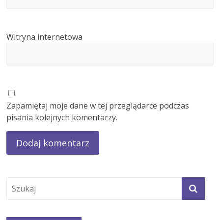
Witryna internetowa
Zapamiętaj moje dane w tej przeglądarce podczas
pisania kolejnych komentarzy.