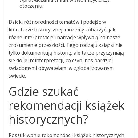
otoczeniu.
Dzięki różnorodności tematów i podejść w
literaturze historycznej, możemy zobaczyć, jak
różne interpretacje i narracje wpływają na nasze
zrozumienie przeszłości. Tego rodzaju książki nie
tylko dokumentują historię, ale także przyczyniają
się do jej reinterpretacji, co czyni nas bardziej
świadomymi obywatelami w zglobalizowanym
świecie.
Gdzie szukać
rekomendacji książek
historycznych?
Poszukiwanie rekomendacji książek historycznych