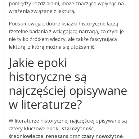
pomiędzy rozdziałami, może znacząco wpłynąć na
wrażenia związane z lekturą.
Podsumowując, dobre książki historyczne łączą
rzetelne badania z wciągającą narracją, co czyni je
nie tylko źródłem wiedzy, ale także fascynującą
lekturą, z którą można się utożsamić.
Jakie epoki
historyczne są
najczęściej opisywane
w literaturze?
W literaturze historycznej najczęściej opisywane są
cztery kluczowe epoki:
starożytność
,
średniowiecze
,
renesans
oraz
czasy nowożytne
.