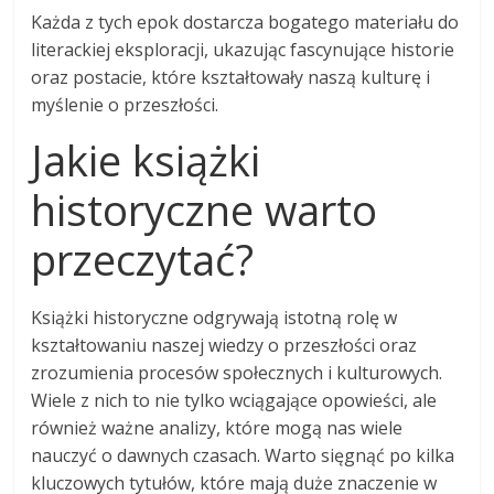
Każda z tych epok dostarcza bogatego materiału do
literackiej eksploracji, ukazując fascynujące historie
oraz postacie, które kształtowały naszą kulturę i
myślenie o przeszłości.
Jakie książki
historyczne warto
przeczytać?
Książki historyczne odgrywają istotną rolę w
kształtowaniu naszej wiedzy o przeszłości oraz
zrozumienia procesów społecznych i kulturowych.
Wiele z nich to nie tylko wciągające opowieści, ale
również ważne analizy, które mogą nas wiele
nauczyć o dawnych czasach. Warto sięgnąć po kilka
kluczowych tytułów, które mają duże znaczenie w