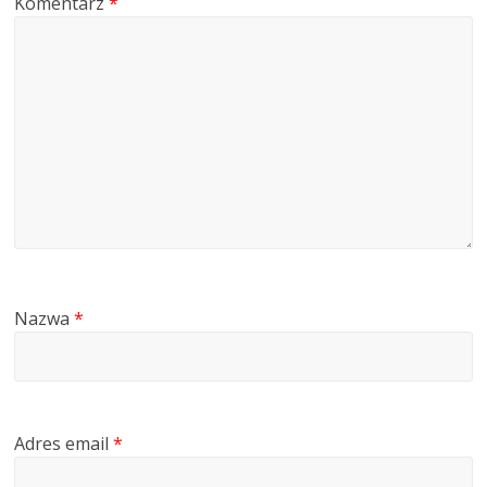
Komentarz
*
Nazwa
*
Adres email
*