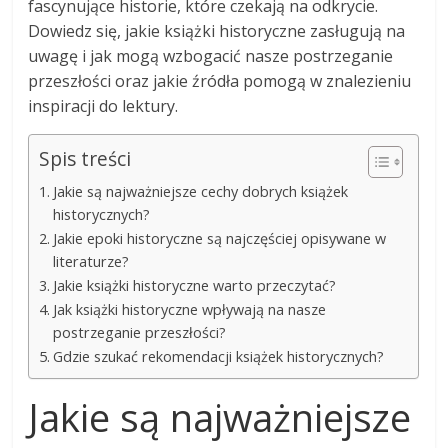
fascynujące historie, które czekają na odkrycie.
Dowiedz się, jakie książki historyczne zasługują na
uwagę i jak mogą wzbogacić nasze postrzeganie
przeszłości oraz jakie źródła pomogą w znalezieniu
inspiracji do lektury.
Spis treści
Jakie są najważniejsze cechy dobrych książek
historycznych?
Jakie epoki historyczne są najczęściej opisywane w
literaturze?
Jakie książki historyczne warto przeczytać?
Jak książki historyczne wpływają na nasze
postrzeganie przeszłości?
Gdzie szukać rekomendacji książek historycznych?
Jakie są najważniejsze