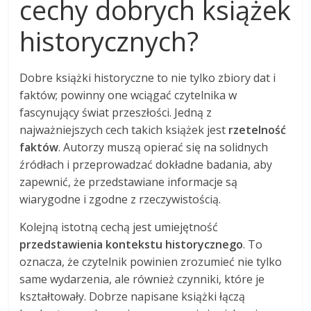
cechy dobrych książek
historycznych?
Dobre książki historyczne to nie tylko zbiory dat i
faktów; powinny one wciągać czytelnika w
fascynujący świat przeszłości. Jedną z
najważniejszych cech takich książek jest
rzetelność
faktów
. Autorzy muszą opierać się na solidnych
źródłach i przeprowadzać dokładne badania, aby
zapewnić, że przedstawiane informacje są
wiarygodne i zgodne z rzeczywistością.
Kolejną istotną cechą jest umiejętność
przedstawienia kontekstu historycznego
. To
oznacza, że czytelnik powinien zrozumieć nie tylko
same wydarzenia, ale również czynniki, które je
kształtowały. Dobrze napisane książki łączą