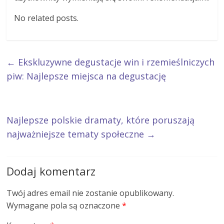
No related posts.
←
Ekskluzywne degustacje win i rzemieślniczych
piw: Najlepsze miejsca na degustację
Najlepsze polskie dramaty, które poruszają
najważniejsze tematy społeczne
→
Dodaj komentarz
Twój adres email nie zostanie opublikowany.
Wymagane pola są oznaczone
*