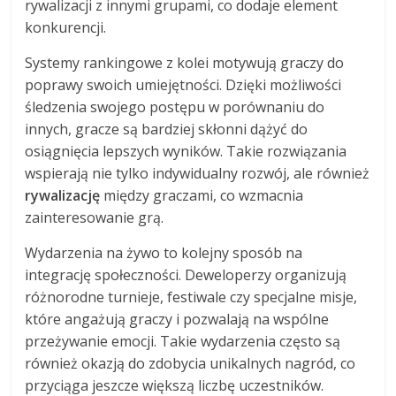
rywalizacji z innymi grupami, co dodaje element
konkurencji.
Systemy rankingowe z kolei motywują graczy do
poprawy swoich umiejętności. Dzięki możliwości
śledzenia swojego postępu w porównaniu do
innych, gracze są bardziej skłonni dążyć do
osiągnięcia lepszych wyników. Takie rozwiązania
wspierają nie tylko indywidualny rozwój, ale również
rywalizację
między graczami, co wzmacnia
zainteresowanie grą.
Wydarzenia na żywo to kolejny sposób na
integrację społeczności. Deweloperzy organizują
różnorodne turnieje, festiwale czy specjalne misje,
które angażują graczy i pozwalają na wspólne
przeżywanie emocji. Takie wydarzenia często są
również okazją do zdobycia unikalnych nagród, co
przyciąga jeszcze większą liczbę uczestników.