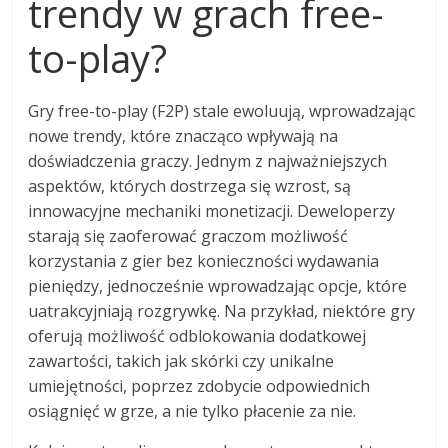
trendy w grach free-
to-play?
Gry free-to-play (F2P) stale ewoluują, wprowadzając
nowe trendy, które znacząco wpływają na
doświadczenia graczy. Jednym z najważniejszych
aspektów, których dostrzega się wzrost, są
innowacyjne mechaniki monetizacji. Deweloperzy
starają się zaoferować graczom możliwość
korzystania z gier bez konieczności wydawania
pieniędzy, jednocześnie wprowadzając opcje, które
uatrakcyjniają rozgrywkę. Na przykład, niektóre gry
oferują możliwość odblokowania dodatkowej
zawartości, takich jak skórki czy unikalne
umiejętności, poprzez zdobycie odpowiednich
osiągnięć w grze, a nie tylko płacenie za nie.