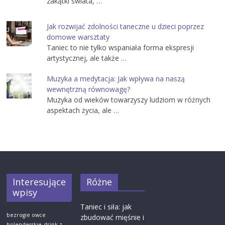
zakątki świata, …
Jak rozwijać zdolności taneczne u dzieci poprzez
domowe warsztaty
Taniec to nie tylko wspaniała forma ekspresji
artystycznej, ale także …
Muzyka a medytacja: Jak wpływa na naszą
wewnętrzną równowagę?
Muzyka od wieków towarzyszy ludziom w różnych
aspektach życia, ale …
Interesujące
Różne
wpisy
Taniec i siła: jak
bezrogie owce
zbudować mięśnie i
holenderskie
drink z