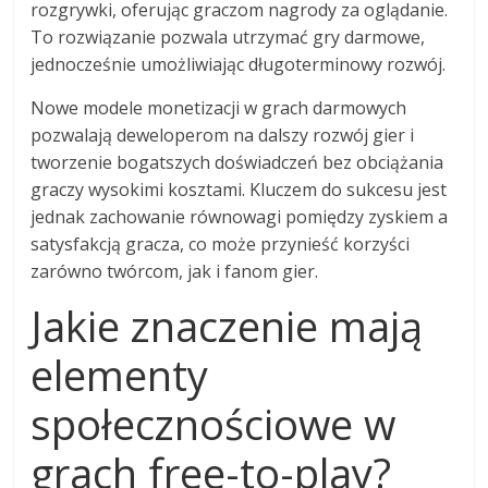
rozgrywki, oferując graczom nagrody za oglądanie.
To rozwiązanie pozwala utrzymać gry darmowe,
jednocześnie umożliwiając długoterminowy rozwój.
Nowe modele monetizacji w grach darmowych
pozwalają deweloperom na dalszy rozwój gier i
tworzenie bogatszych doświadczeń bez obciążania
graczy wysokimi kosztami. Kluczem do sukcesu jest
jednak zachowanie równowagi pomiędzy zyskiem a
satysfakcją gracza, co może przynieść korzyści
zarówno twórcom, jak i fanom gier.
Jakie znaczenie mają
elementy
społecznościowe w
grach free-to-play?