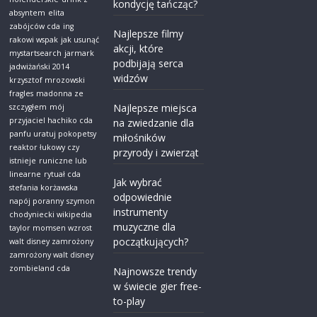
kondycję tańcząc?
absyntem
elita
zabójców cda
ing
Najlepsze filmy
rakowi wspak
jak usunąć
akcji, które
mystartsearch
jarmark
podbijają serca
jadwiżański 2014
widzów
krzysztof mrozowski
fragles
madonna ze
Najlepsze miejsca
szczygłem
mój
przyjaciel hachiko cda
na zwiedzanie dla
panfu uratuj pokopetsy
miłośników
reaktor łukowy czy
przyrody i zwierząt
istnieje
runiczne lub
linearne
rytuał cda
Jak wybrać
stefania korżawska
odpowiednie
napój poranny
szymon
instrumenty
chodyniecki wikipedia
muzyczne dla
taylor momsen wzrost
początkujących?
walt disney zamrożony
zamrożony walt disney
zombieland cda
Najnowsze trendy
w świecie gier free-
to-play