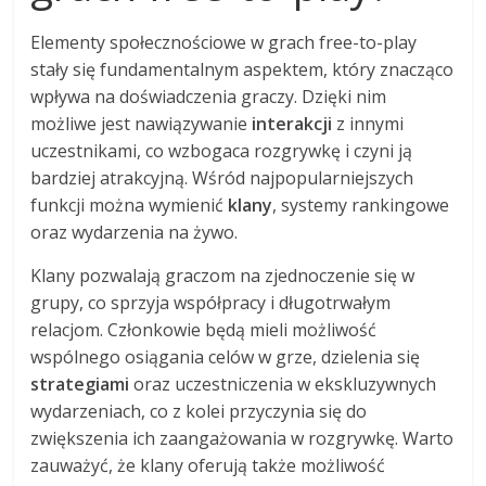
Elementy społecznościowe w grach free-to-play
stały się fundamentalnym aspektem, który znacząco
wpływa na doświadczenia graczy. Dzięki nim
możliwe jest nawiązywanie
interakcji
z innymi
uczestnikami, co wzbogaca rozgrywkę i czyni ją
bardziej atrakcyjną. Wśród najpopularniejszych
funkcji można wymienić
klany
, systemy rankingowe
oraz wydarzenia na żywo.
Klany pozwalają graczom na zjednoczenie się w
grupy, co sprzyja współpracy i długotrwałym
relacjom. Członkowie będą mieli możliwość
wspólnego osiągania celów w grze, dzielenia się
strategiami
oraz uczestniczenia w ekskluzywnych
wydarzeniach, co z kolei przyczynia się do
zwiększenia ich zaangażowania w rozgrywkę. Warto
zauważyć, że klany oferują także możliwość