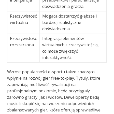
inteligencja
przeciwników i personalizacja
doświadczenia gracza.
Rzeczywistość
Mogąca dostarczyć głębsze i
wirtualna
bardziej realistyczne
doświadczenia.
Rzeczywistość
Integracja elementów
rozszerzona
wirtualnych z rzeczywistością,
co może zwiększyć
interaktywność.
Wzrost popularności e-sportu także znacząco
wpłynie na rozwój gier free-to-play. Tytuły, które
zapewniają możliwość rywalizacji na
profesjonalnym poziomie, będą przyciągały
zarówno graczy, jak i widzów. Deweloperzy będą
musieli skupić się na tworzeniu odpowiednich
zbalansowanych gier, które oferują sprawiedliwe