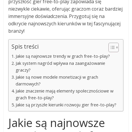
przyszłość gier free-to-play zapowiada się
niezwykle ciekawie, oferując graczom coraz bardziej
immersyjne doświadczenia. Przygotuj się na
odkrycie najnowszych kierunków w tej fascynującej
branży!
Spis treści
Jakie są najnowsze trendy w grach free-to-play?
Jak system nagród wpływa na zaangażowanie
graczy?
Jakie są nowe modele monetizacji w grach
darmowych?
Jakie znaczenie mają elementy społecznościowe w
grach free-to-play?
Jakie są przyszłe kierunki rozwoju gier free-to-play?
Jakie są najnowsze