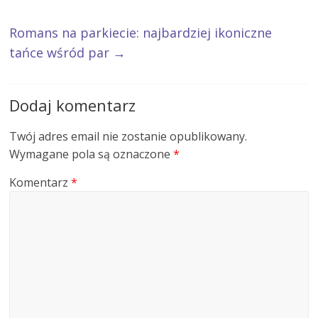
Romans na parkiecie: najbardziej ikoniczne
tańce wśród par
→
Dodaj komentarz
Twój adres email nie zostanie opublikowany.
Wymagane pola są oznaczone
*
Komentarz
*