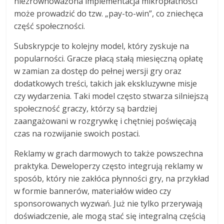
niezrównoważona implementacja mikropłatności
może prowadzić do tzw. „pay-to-win”, co zniechęca
część społeczności.
Subskrypcje to kolejny model, który zyskuje na
popularności. Gracze płacą stałą miesięczną opłatę
w zamian za dostęp do pełnej wersji gry oraz
dodatkowych treści, takich jak ekskluzywne misje
czy wydarzenia. Taki model często stwarza silniejszą
społeczność graczy, którzy są bardziej
zaangażowani w rozgrywkę i chętniej poświęcają
czas na rozwijanie swoich postaci.
Reklamy w grach darmowych to także powszechna
praktyka. Deweloperzy często integrują reklamy w
sposób, który nie zakłóca płynności gry, na przykład
w formie bannerów, materiałów wideo czy
sponsorowanych wyzwań. Już nie tylko przerywają
doświadczenie, ale mogą stać się integralną częścią