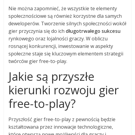
Nie można zapomnieć, że wszystkie te elementy
społecznościowe są również korzystne dla samych
deweloperów. Tworzenie silnych społeczności wokół
gier przyczynia się do ich
długotrwałego sukcesu
rynkowego oraz lojalności graczy. W obliczu
rosnącej konkurencji, inwestowanie w aspekty
społeczne staje się kluczowym elementem strategii
twórców gier free-to-play.
Jakie są przyszłe
kierunki rozwoju gier
free-to-play?
Przyszłość gier free-to-play z pewnością będzie
kształtowana przez innowacje technologiczne,
które otworzą nowe możliwości dla graczy i