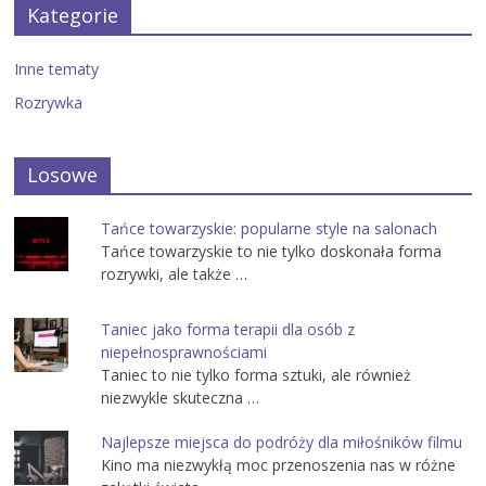
Kategorie
Inne tematy
Rozrywka
Losowe
Tańce towarzyskie: popularne style na salonach
Tańce towarzyskie to nie tylko doskonała forma
rozrywki, ale także …
Taniec jako forma terapii dla osób z
niepełnosprawnościami
Taniec to nie tylko forma sztuki, ale również
niezwykle skuteczna …
Najlepsze miejsca do podróży dla miłośników filmu
Kino ma niezwykłą moc przenoszenia nas w różne