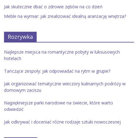
Jak skutecznie dbać o zdrowie zębów na co dzień
Meble na wymiar: jak zrealizować idealną aranżację wnętrza?
Rozrywka
Najlepsze miejsca na romantyczne pobyty w luksusowych
hotelach
Tańczące zespoły: jak odpowiadać na rytm w grupie?
Jak organizować tematyczne wieczory kulinarnych podróży w
domowym zaciszu
Najpiękniejsze parki narodowe na świecie, które warto
odwiedzić
Jak odkrywać i doceniać różne rodzaje sztuki nowoczesnej