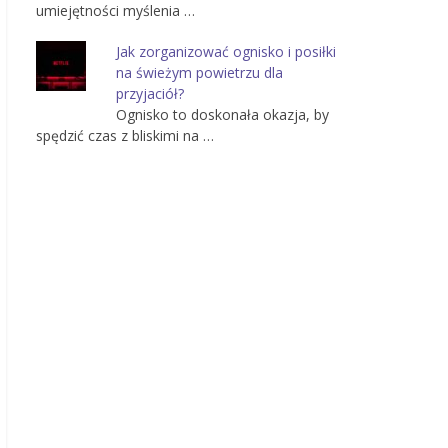
umiejętności myślenia …
Jak zorganizować ognisko i posiłki
na świeżym powietrzu dla
przyjaciół?
Ognisko to doskonała okazja, by
spędzić czas z bliskimi na …