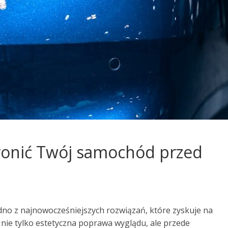
ronić Twój samochód przed
dno z najnowocześniejszych rozwiązań, które zyskuje na
 nie tylko estetyczna poprawa wyglądu, ale przede