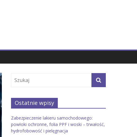
Ostatnie wpisy
Zabezpieczenie lakieru samochodowego:
powłoki ochronne, folia PPF i woski – trwałość,
hydrofobowość i pielęgnacja