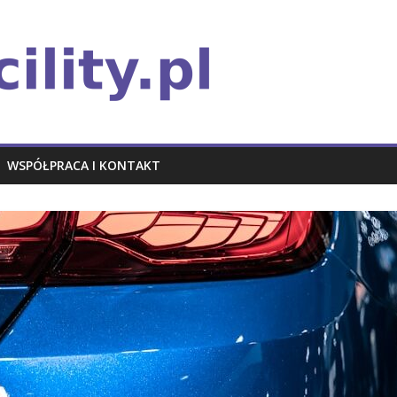
WSPÓŁPRACA I KONTAKT