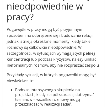
nieodpowiednie w
pracy?
Pogawędki w pracy mogą być przyjemnym
sposobem na odprężenie się i budowanie relacji,
jednak istnieją określone momenty, kiedy takie
rozmowy są całkowicie nieodpowiednie. W
szczególności, w sytuacjach wymagających
pełnej
koncentracji
lub podczas kryzysów, należy unikać
nieformalnych rozmów, aby nie rozpraszać zespołu.
Przykłady sytuacji, w których pogawędki mogą być
niewłaściwe, to:
Podczas intensywnego skupienia na
projektach, kiedy zespół stara się dotrzymać
terminów – wszelkie rozmowy mogą
przeszkadzać w realizacji zadań.