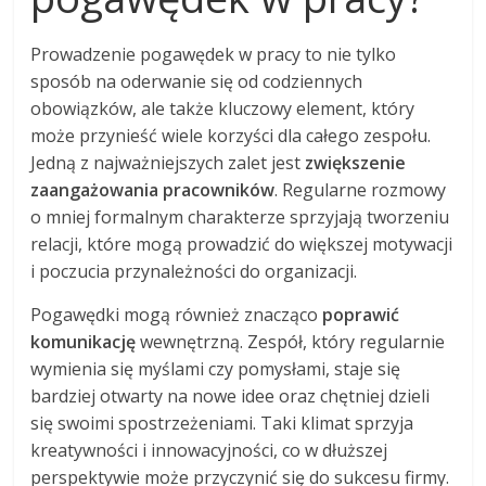
Prowadzenie pogawędek w pracy to nie tylko
sposób na oderwanie się od codziennych
obowiązków, ale także kluczowy element, który
może przynieść wiele korzyści dla całego zespołu.
Jedną z najważniejszych zalet jest
zwiększenie
zaangażowania pracowników
. Regularne rozmowy
o mniej formalnym charakterze sprzyjają tworzeniu
relacji, które mogą prowadzić do większej motywacji
i poczucia przynależności do organizacji.
Pogawędki mogą również znacząco
poprawić
komunikację
wewnętrzną. Zespół, który regularnie
wymienia się myślami czy pomysłami, staje się
bardziej otwarty na nowe idee oraz chętniej dzieli
się swoimi spostrzeżeniami. Taki klimat sprzyja
kreatywności i innowacyjności, co w dłuższej
perspektywie może przyczynić się do sukcesu firmy.