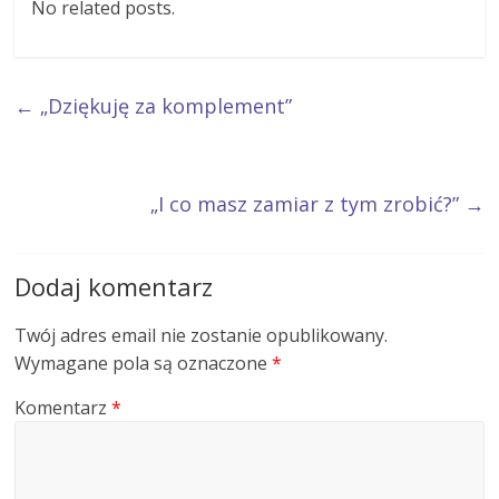
No related posts.
←
„Dziękuję za komplement”
„I co masz zamiar z tym zrobić?”
→
Dodaj komentarz
Twój adres email nie zostanie opublikowany.
Wymagane pola są oznaczone
*
Komentarz
*