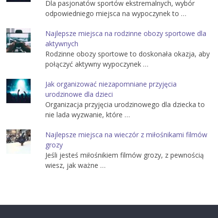
Dla pasjonatów sportów ekstremalnych, wybór
odpowiedniego miejsca na wypoczynek to …
Najlepsze miejsca na rodzinne obozy sportowe dla
aktywnych
Rodzinne obozy sportowe to doskonała okazja, aby
połączyć aktywny wypoczynek …
Jak organizować niezapomniane przyjęcia
urodzinowe dla dzieci
Organizacja przyjęcia urodzinowego dla dziecka to
nie lada wyzwanie, które …
Najlepsze miejsca na wieczór z miłośnikami filmów
grozy
Jeśli jesteś miłośnikiem filmów grozy, z pewnością
wiesz, jak ważne …