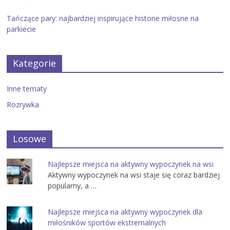
Tańczące pary: najbardziej inspirujące historie miłosne na
parkiecie
Kategorie
Inne tematy
Rozrywka
Losowe
Najlepsze miejsca na aktywny wypoczynek na wsi
Aktywny wypoczynek na wsi staje się coraz bardziej
popularny, a …
Najlepsze miejsca na aktywny wypoczynek dla
miłośników sportów ekstremalnych