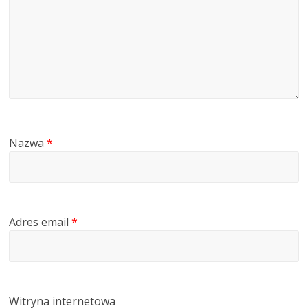
Nazwa
*
Adres email
*
Witryna internetowa