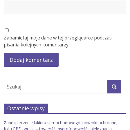
Zapamiętaj moje dane w tej przeglądarce podczas
pisania kolejnych komentarzy.
Ostatnie wpisy
Zabezpieczenie lakieru samochodowego: powłoki ochronne,
folia PPF i woski – trwałość, hydrofobowość i pielęgnacja