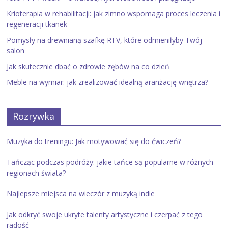
Krioterapia w rehabilitacji: jak zimno wspomaga proces leczenia i
regeneracji tkanek
Pomysły na drewnianą szafkę RTV, które odmieniłyby Twój
salon
Jak skutecznie dbać o zdrowie zębów na co dzień
Meble na wymiar: jak zrealizować idealną aranżację wnętrza?
Rozrywka
Muzyka do treningu: Jak motywować się do ćwiczeń?
Tańcząc podczas podróży: jakie tańce są popularne w różnych
regionach świata?
Najlepsze miejsca na wieczór z muzyką indie
Jak odkryć swoje ukryte talenty artystyczne i czerpać z tego
radość