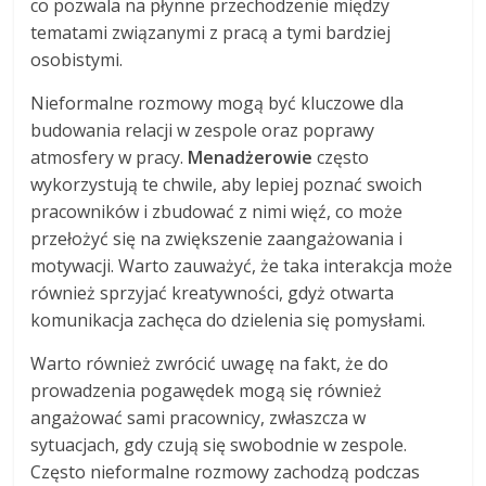
co pozwala na płynne przechodzenie między
tematami związanymi z pracą a tymi bardziej
osobistymi.
Nieformalne rozmowy mogą być kluczowe dla
budowania relacji w zespole oraz poprawy
atmosfery w pracy.
Menadżerowie
często
wykorzystują te chwile, aby lepiej poznać swoich
pracowników i zbudować z nimi więź, co może
przełożyć się na zwiększenie zaangażowania i
motywacji. Warto zauważyć, że taka interakcja może
również sprzyjać kreatywności, gdyż otwarta
komunikacja zachęca do dzielenia się pomysłami.
Warto również zwrócić uwagę na fakt, że do
prowadzenia pogawędek mogą się również
angażować sami pracownicy, zwłaszcza w
sytuacjach, gdy czują się swobodnie w zespole.
Często nieformalne rozmowy zachodzą podczas