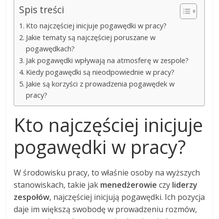
Spis treści
Kto najczęściej inicjuje pogawędki w pracy?
Jakie tematy są najczęściej poruszane w
pogawędkach?
Jak pogawędki wpływają na atmosferę w zespole?
Kiedy pogawędki są nieodpowiednie w pracy?
Jakie są korzyści z prowadzenia pogawędek w
pracy?
Kto najczęściej inicjuje
pogawędki w pracy?
W środowisku pracy, to właśnie osoby na wyższych
stanowiskach, takie jak
menedżerowie
czy
liderzy
zespołów
, najczęściej inicjują pogawędki. Ich pozycja
daje im większą swobodę w prowadzeniu rozmów,