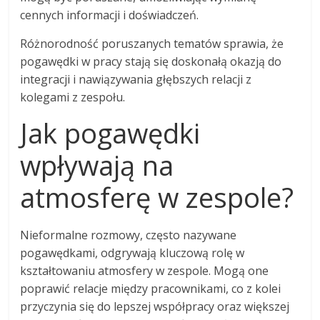
cennych informacji i doświadczeń.
Różnorodność poruszanych tematów sprawia, że
pogawędki w pracy stają się doskonałą okazją do
integracji i nawiązywania głębszych relacji z
kolegami z zespołu.
Jak pogawędki
wpływają na
atmosferę w zespole?
Nieformalne rozmowy, często nazywane
pogawędkami, odgrywają kluczową rolę w
kształtowaniu atmosfery w zespole. Mogą one
poprawić relacje między pracownikami, co z kolei
przyczynia się do lepszej współpracy oraz większej