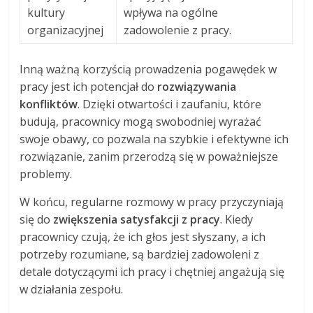
kultury
wpływa na ogólne
organizacyjnej
zadowolenie z pracy.
Inną ważną korzyścią prowadzenia pogawędek w
pracy jest ich potencjał do
rozwiązywania
konfliktów
. Dzięki otwartości i zaufaniu, które
budują, pracownicy mogą swobodniej wyrażać
swoje obawy, co pozwala na szybkie i efektywne ich
rozwiązanie, zanim przerodzą się w poważniejsze
problemy.
W końcu, regularne rozmowy w pracy przyczyniają
się do
zwiększenia satysfakcji z pracy
. Kiedy
pracownicy czują, że ich głos jest słyszany, a ich
potrzeby rozumiane, są bardziej zadowoleni z
detale dotyczącymi ich pracy i chętniej angażują się
w działania zespołu.