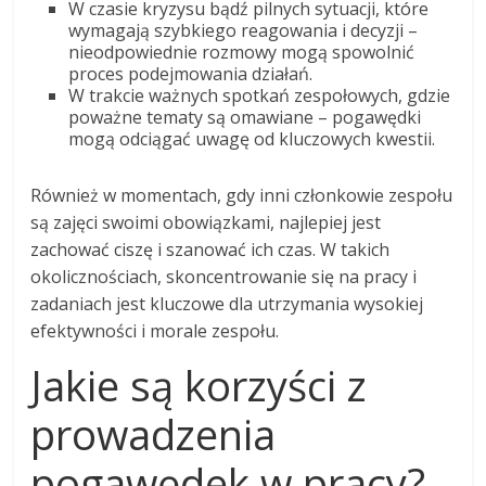
W czasie kryzysu bądź pilnych sytuacji, które
wymagają szybkiego reagowania i decyzji –
nieodpowiednie rozmowy mogą spowolnić
proces podejmowania działań.
W trakcie ważnych spotkań zespołowych, gdzie
poważne tematy są omawiane – pogawędki
mogą odciągać uwagę od kluczowych kwestii.
Również w momentach, gdy inni członkowie zespołu
są zajęci swoimi obowiązkami, najlepiej jest
zachować ciszę i szanować ich czas. W takich
okolicznościach, skoncentrowanie się na pracy i
zadaniach jest kluczowe dla utrzymania wysokiej
efektywności i morale zespołu.
Jakie są korzyści z
prowadzenia
pogawędek w pracy?