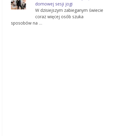
domowej sesji jogi
W dzisiejszym zabieganym świecie
coraz więcej osób szuka
sposobów na …