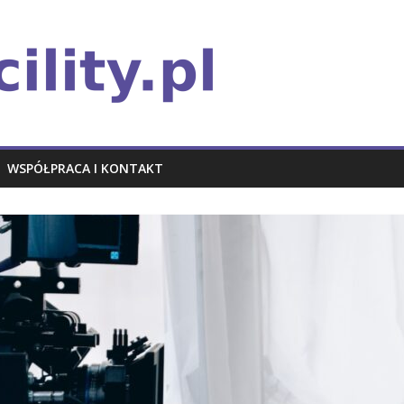
WSPÓŁPRACA I KONTAKT