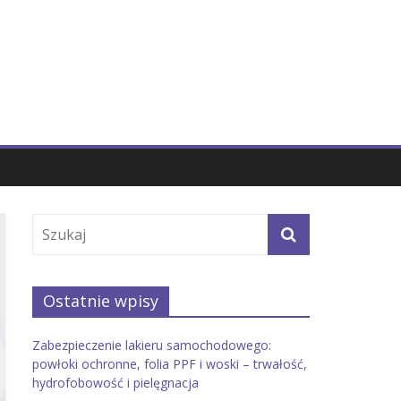
Ostatnie wpisy
Zabezpieczenie lakieru samochodowego:
powłoki ochronne, folia PPF i woski – trwałość,
hydrofobowość i pielęgnacja