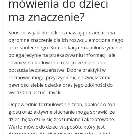
mówienia do dzieci
ma znaczenie?
Sposób, w jaki dorośli rozmawiają z dziećmi, ma
ogromne znaczenie dla ich rozwoju emocjonalnego
oraz społecznego. Komunikacja z najmłodszymi nie
polega jedynie na przekazywaniu informacji, ale
również na budowaniu relacji i wzmacnianiu
poczucia bezpieczeństwa. Dobre praktyki w
rozmowie mogą przyczynić się do zwiększenia
pewności siebie dziecka oraz jego zdolności do
wyrażania uczuć i myśli.
Odpowiednie formułowanie zdań, dbałość o ton
głosu oraz aktywne słuchanie mogą sprawić, że
dzieci będą czuły się zrozumiane i akceptowane.
Warto mówić do dzieci w sposób, który jest