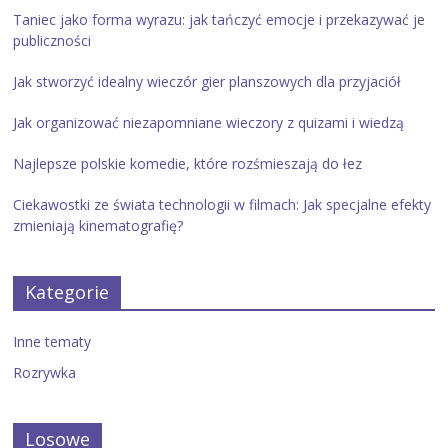
Taniec jako forma wyrazu: jak tańczyć emocje i przekazywać je
publiczności
Jak stworzyć idealny wieczór gier planszowych dla przyjaciół
Jak organizować niezapomniane wieczory z quizami i wiedzą
Najlepsze polskie komedie, które rozśmieszają do łez
Ciekawostki ze świata technologii w filmach: Jak specjalne efekty
zmieniają kinematografię?
Kategorie
Inne tematy
Rozrywka
Losowe