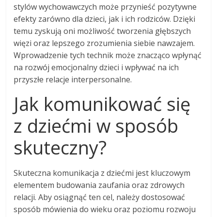
stylów wychowawczych może przynieść pozytywne
efekty zarówno dla dzieci, jak i ich rodziców. Dzięki
temu zyskują oni możliwość tworzenia głębszych
więzi oraz lepszego zrozumienia siebie nawzajem.
Wprowadzenie tych technik może znacząco wpłynąć
na rozwój emocjonalny dzieci i wpływać na ich
przyszłe relacje interpersonalne.
Jak komunikować się
z dziećmi w sposób
skuteczny?
Skuteczna komunikacja z dziećmi jest kluczowym
elementem budowania zaufania oraz zdrowych
relacji. Aby osiągnąć ten cel, należy dostosować
sposób mówienia do wieku oraz poziomu rozwoju