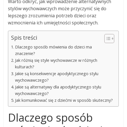
Warto odkryć, jak wprowadzenie alternatywnych
stylów wychowawczych może przyczynić się do
lepszego zrozumienia potrzeb dzieci oraz
wzmocnienia ich umiejętności społecznych.
Spis treści
Dlaczego sposób mówienia do dzieci ma
znaczenie?
Jak różnią się style wychowawcze w różnych
kulturach?
Jakie są konsekwencje apodyktycznego stylu
wychowawczego?
Jakie są alternatywy dla apodyktycznego stylu
wychowawczego?
Jak komunikować się z dziećmi w sposób skuteczny?
Dlaczego sposób