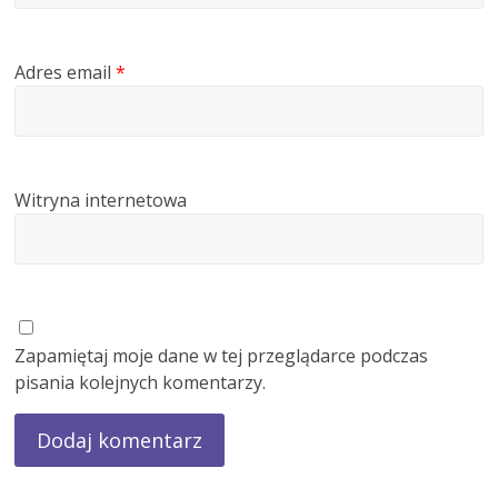
Adres email
*
Witryna internetowa
Zapamiętaj moje dane w tej przeglądarce podczas
pisania kolejnych komentarzy.