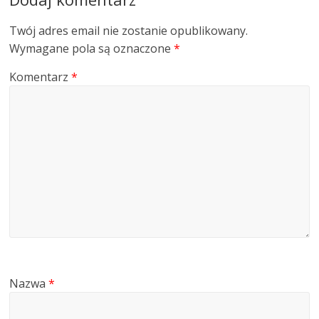
Twój adres email nie zostanie opublikowany.
Wymagane pola są oznaczone
*
Komentarz
*
Nazwa
*