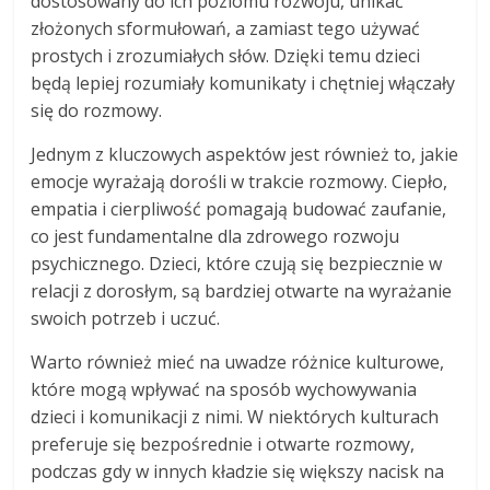
dostosowany do ich poziomu rozwoju, unikać
złożonych sformułowań, a zamiast tego używać
prostych i zrozumiałych słów. Dzięki temu dzieci
będą lepiej rozumiały komunikaty i chętniej włączały
się do rozmowy.
Jednym z kluczowych aspektów jest również to, jakie
emocje wyrażają dorośli w trakcie rozmowy. Ciepło,
empatia i cierpliwość pomagają budować zaufanie,
co jest fundamentalne dla zdrowego rozwoju
psychicznego. Dzieci, które czują się bezpiecznie w
relacji z dorosłym, są bardziej otwarte na wyrażanie
swoich potrzeb i uczuć.
Warto również mieć na uwadze różnice kulturowe,
które mogą wpływać na sposób wychowywania
dzieci i komunikacji z nimi. W niektórych kulturach
preferuje się bezpośrednie i otwarte rozmowy,
podczas gdy w innych kładzie się większy nacisk na