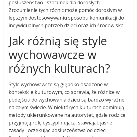
posłuszeństwo i szacunek dla dorosłych.
Zrozumienie tych różnic może pomóc dorosłym w
lepszym dostosowywaniu sposobu komunikacji do
indywidualnych potrzeb dzieci oraz ich środowiska.
Jak różnią się style
wychowawcze w
różnych kulturach?
Style wychowawcze są głęboko osadzone w
kontekście kulturowym, co sprawia, że różnice w
podejściu do wychowania dzieci są bardzo wyraźne
na całym świecie. W niektórych kulturach dominują
metody ukierunkowane na autorytet, gdzie rodzice
przyjmują rolę dyscyplinującą, stawiając jasne
zasady i oczekując posłuszeństwa od dzieci.