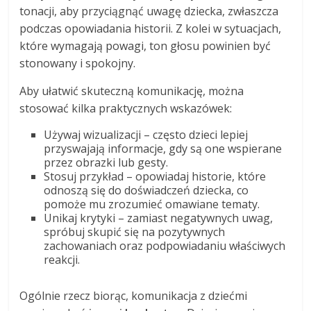
tonacji, aby przyciągnąć uwagę dziecka, zwłaszcza
podczas opowiadania historii. Z kolei w sytuacjach,
które wymagają powagi, ton głosu powinien być
stonowany i spokojny.
Aby ułatwić skuteczną komunikację, można
stosować kilka praktycznych wskazówek:
Używaj wizualizacji – często dzieci lepiej
przyswajają informacje, gdy są one wspierane
przez obrazki lub gesty.
Stosuj przykład – opowiadaj historie, które
odnoszą się do doświadczeń dziecka, co
pomoże mu zrozumieć omawiane tematy.
Unikaj krytyki – zamiast negatywnych uwag,
spróbuj skupić się na pozytywnych
zachowaniach oraz podpowiadaniu właściwych
reakcji.
Ogólnie rzecz biorąc, komunikacja z dziećmi