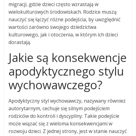
migracji, gdzie dzieci często wzrastają w
wielokulturowych środowiskach. Rodzice muszą
nauczyć się łączyć różne podejścia, by uwzględnić
wartości zarówno swojego dziedzictwa
kulturowego, jak i otoczenia, w którym ich dzieci
dorastają.
Jakie są konsekwencje
apodyktycznego stylu
wychowawczego?
Apodyktyczny styl wychowawczy, nazywany również
autorytarnym, cechuje się silnym podejściem
rodziców do kontroli i dyscypliny. Takie podejście
może wiązać się z wieloma konsekwencjami w
rozwoju dzieci. Z jednej strony, jest w stanie nauczyć