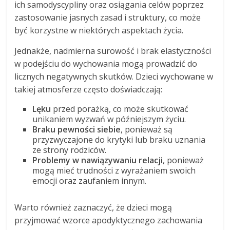
ich samodyscypliny oraz osiągania celów poprzez
zastosowanie jasnych zasad i struktury, co może
być korzystne w niektórych aspektach życia.
Jednakże, nadmierna surowość i brak elastyczności
w podejściu do wychowania mogą prowadzić do
licznych negatywnych skutków. Dzieci wychowane w
takiej atmosferze często doświadczają:
Lęku
przed porażką, co może skutkować
unikaniem wyzwań w późniejszym życiu.
Braku pewności siebie
, ponieważ są
przyzwyczajone do krytyki lub braku uznania
ze strony rodziców.
Problemy w nawiązywaniu relacji
, ponieważ
mogą mieć trudności z wyrażaniem swoich
emocji oraz zaufaniem innym.
Warto również zaznaczyć, że dzieci mogą
przyjmować wzorce apodyktycznego zachowania