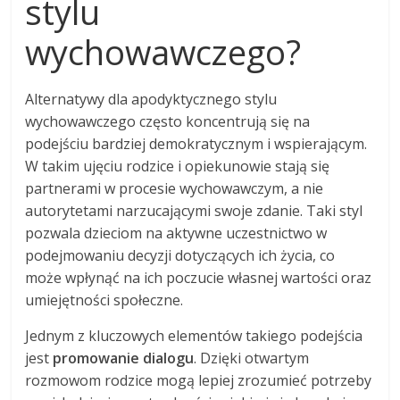
stylu
wychowawczego?
Alternatywy dla apodyktycznego stylu
wychowawczego często koncentrują się na
podejściu bardziej demokratycznym i wspierającym.
W takim ujęciu rodzice i opiekunowie stają się
partnerami w procesie wychowawczym, a nie
autorytetami narzucającymi swoje zdanie. Taki styl
pozwala dzieciom na aktywne uczestnictwo w
podejmowaniu decyzji dotyczących ich życia, co
może wpłynąć na ich poczucie własnej wartości oraz
umiejętności społeczne.
Jednym z kluczowych elementów takiego podejścia
jest
promowanie dialogu
. Dzięki otwartym
rozmowom rodzice mogą lepiej zrozumieć potrzeby