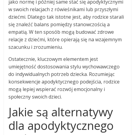
jako normę i później same stać się apodyktycznymi
w swoich relacjach z rówieśnikami lub przyszłymi
dziećmi. Dlatego tak istotne jest, aby rodzice starali
się znaleźć balans pomiędzy stanowczością a
empatią. W ten sposób mogą budować zdrowe
relacje z dziećmi, które opierają się na wzajemnym
szacunku i zrozumieniu.
Ostatecznie, kluczowym elementem jest
umiejętność dostosowania stylu wychowawczego
do indywidualnych potrzeb dziecka. Rozumiejąc
konsekwencje apodyktycznego podejścia, rodzice
mogą lepiej wspierać rozwój emocjonalny i
społeczny swoich dzieci.
Jakie są alternatywy
dla apodyktycznego