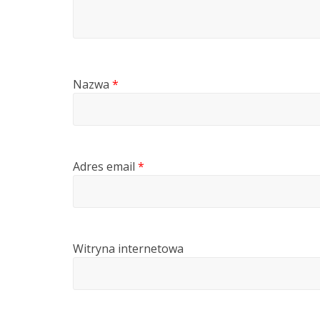
Nazwa
*
Adres email
*
Witryna internetowa