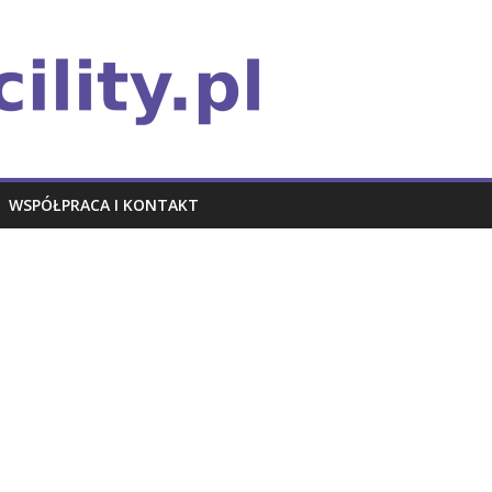
WSPÓŁPRACA I KONTAKT