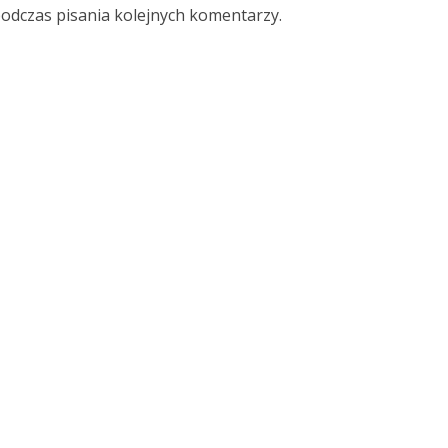
podczas pisania kolejnych komentarzy.