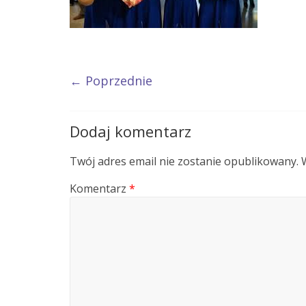
← Poprzednie
Dodaj komentarz
Twój adres email nie zostanie opublikowany.
Komentarz
*