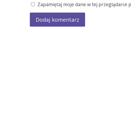
Zapamiętaj moje dane w tej przeglądarce 