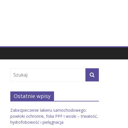
Ostatnie wpisy
Zabezpieczenie lakieru samochodowego:
powłoki ochronne, folia PPF i woski – trwałość,
hydrofobowość i pielęgnacja