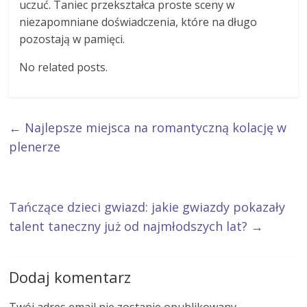
uczuć. Taniec przekształca proste sceny w
niezapomniane doświadczenia, które na długo
pozostają w pamięci.
No related posts.
←
Najlepsze miejsca na romantyczną kolację w
plenerze
Tańczące dzieci gwiazd: jakie gwiazdy pokazały
talent taneczny już od najmłodszych lat?
→
Dodaj komentarz