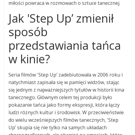
miłości powraca w rozmowach o sztuce tanecznej.
Jak 'Step Up’ zmienił
sposób
przedstawiania tańca
w kinie?
Seria filmów 'Step Up’ zadebiutowała w 2006 roku i
natychmiast zapisała się w pamięci widzów, stając
się jednym z najważniejszych tytułów w historii kina
tanecznego. Głównym celem tej produkcji było
pokazanie tańca jako formy ekspresji, która łączy
ludzi różnych kultur i środowisk. W przeciwieństwie
do wielu wcześniejszych filmów tanecznych, 'Step
Up’ skupia się nie tylko na samych układach