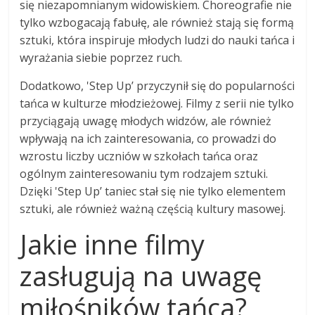
się niezapomnianym widowiskiem. Choreografie nie
tylko wzbogacają fabułę, ale również stają się formą
sztuki, która inspiruje młodych ludzi do nauki tańca i
wyrażania siebie poprzez ruch.
Dodatkowo, 'Step Up’ przyczynił się do popularności
tańca w kulturze młodzieżowej. Filmy z serii nie tylko
przyciągają uwagę młodych widzów, ale również
wpływają na ich zainteresowania, co prowadzi do
wzrostu liczby uczniów w szkołach tańca oraz
ogólnym zainteresowaniu tym rodzajem sztuki.
Dzięki 'Step Up’ taniec stał się nie tylko elementem
sztuki, ale również ważną częścią kultury masowej.
Jakie inne filmy
zasługują na uwagę
miłośników tańca?