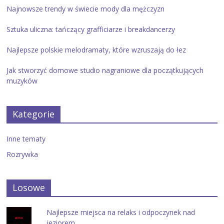
Najnowsze trendy w świecie mody dla mężczyzn
Sztuka uliczna: tańczący grafficiarze i breakdancerzy
Najlepsze polskie melodramaty, które wzruszają do łez
Jak stworzyć domowe studio nagraniowe dla początkujących
muzyków
Kategorie
Inne tematy
Rozrywka
Losowe
Najlepsze miejsca na relaks i odpoczynek nad
jeziorem