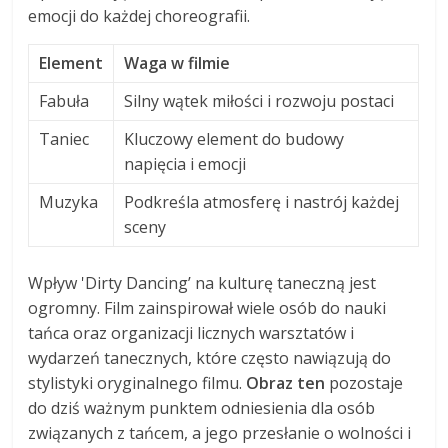
emocji do każdej choreografii.
Element
Waga w filmie
Fabuła
Silny wątek miłości i rozwoju postaci
Taniec
Kluczowy element do budowy
napięcia i emocji
Muzyka
Podkreśla atmosferę i nastrój każdej
sceny
Wpływ 'Dirty Dancing’ na kulturę taneczną jest
ogromny. Film zainspirował wiele osób do nauki
tańca oraz organizacji licznych warsztatów i
wydarzeń tanecznych, które często nawiązują do
stylistyki oryginalnego filmu.
Obraz ten
pozostaje
do dziś ważnym punktem odniesienia dla osób
związanych z tańcem, a jego przesłanie o wolności i