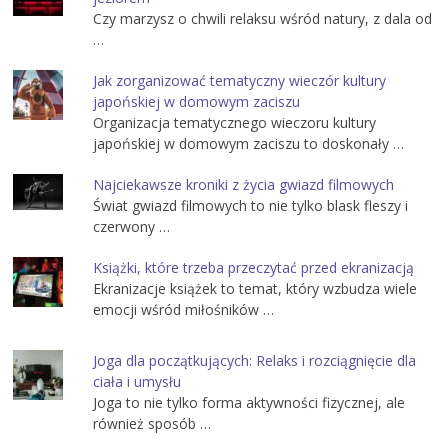
Czy marzysz o chwili relaksu wśród natury, z dala od
…
Jak zorganizować tematyczny wieczór kultury
japońskiej w domowym zaciszu
Organizacja tematycznego wieczoru kultury
japońskiej w domowym zaciszu to doskonały …
Najciekawsze kroniki z życia gwiazd filmowych
Świat gwiazd filmowych to nie tylko blask fleszy i
czerwony …
Książki, które trzeba przeczytać przed ekranizacją
Ekranizacje książek to temat, który wzbudza wiele
emocji wśród miłośników …
Joga dla początkujących: Relaks i rozciągnięcie dla
ciała i umysłu
Joga to nie tylko forma aktywności fizycznej, ale
również sposób …