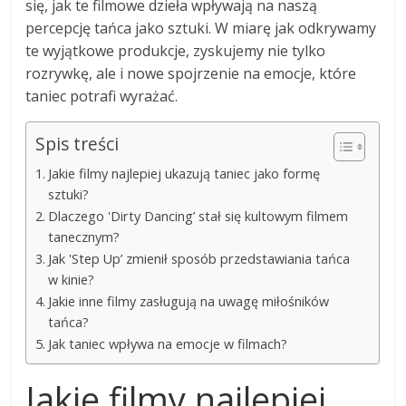
się, jak te filmowe dzieła wpływają na naszą
percepcję tańca jako sztuki. W miarę jak odkrywamy
te wyjątkowe produkcje, zyskujemy nie tylko
rozrywkę, ale i nowe spojrzenie na emocje, które
taniec potrafi wyrażać.
Spis treści
Jakie filmy najlepiej ukazują taniec jako formę
sztuki?
Dlaczego 'Dirty Dancing’ stał się kultowym filmem
tanecznym?
Jak 'Step Up’ zmienił sposób przedstawiania tańca
w kinie?
Jakie inne filmy zasługują na uwagę miłośników
tańca?
Jak taniec wpływa na emocje w filmach?
Jakie filmy najlepiej