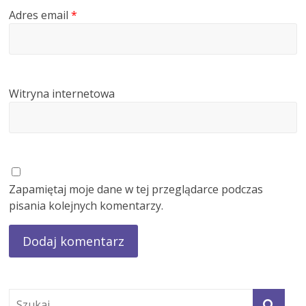
Adres email
*
Witryna internetowa
Zapamiętaj moje dane w tej przeglądarce podczas
pisania kolejnych komentarzy.