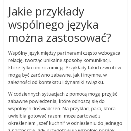
Jakie przykłady
wspólnego języka
można zastosować?
Wspólny język między partnerami często wzbogaca
relację, tworząc unikalne sposoby komunikacji,
które tylko oni rozumieją. Przykłady takich zwrotów
mogą być zarówno zabawne, jak i intymne, w
zależności od kontekstu i dynamiki związku.
W codziennych sytuacjach z pomocą mogą przyjść
zabawne powiedzenia, które odnoszą się do
wspólnych doświadczeń. Na przykład, para, która
uwielbia gotować razem, może żartować z
określeniem „szef kuchni” w odniesieniu do jednego
z partnerów, gdy przygotowują wspólnie posiłek.