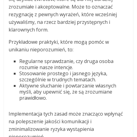
zrozumiałe i akceptowalne. Może to oznaczać
rezygnację z pewnych wyrażeń, które wcześniej
używaliśmy, na rzecz bardziej przystępnych i
klarownych form.
Przykładowe praktyki, które mogą pomóc w
unikaniu nieporozumień, to:
Regularne sprawdzanie, czy druga osoba
rozumie nasze intencje.
Stosowanie prostego i jasnego języka,
szczególnie w trudnych tematach.
Aktywne słuchanie i powtarzanie własnych
myśli, aby upewnić się, że są zrozumiane
prawidłowo.
Implementacja tych zasad może znacząco wpłynąć
na polepszenie jakości komunikacji i
zminimalizowanie ryzyka wystąpienia
nieporozumień.