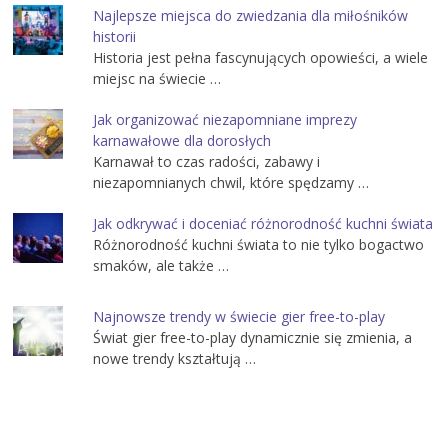
Najlepsze miejsca do zwiedzania dla miłośników
historii
Historia jest pełna fascynujących opowieści, a wiele
miejsc na świecie …
Jak organizować niezapomniane imprezy
karnawałowe dla dorosłych
Karnawał to czas radości, zabawy i
niezapomnianych chwil, które spędzamy …
Jak odkrywać i doceniać różnorodność kuchni świata
Różnorodność kuchni świata to nie tylko bogactwo
smaków, ale także …
Najnowsze trendy w świecie gier free-to-play
Świat gier free-to-play dynamicznie się zmienia, a
nowe trendy kształtują …