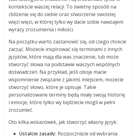
kontekście waszej relacji. To świetny sposób na
zbliżenie się do siebie oraz stworzenie swoistej
więzi więzi, w której tylko wy dacie sobie nawzajem
wyrazy zrozumienia i miłości.
Na początku warto zastanowić się, od czego chcecie
zacząć. Możecie inspirować się terminami z innych
języków, które mają dla was znaczenie, lub może
stworzyć słowa na podstawie waszych wspólnych
doświadczeń. Na przykład, jeśli oboje macie
wspomnienie związane z jakimś miejscem, możecie
stworzyć słowo, które je opisuje. Takie
personalizowane terminy będą miały swoją historię
i emocje, które tylko wy będziecie mogli w pełni
zrozumieć.
Oto kilka wskazówek, jak stworzyć własny język:
Ustalcie zasady:
Rozpocznijcie od wybrania