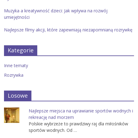
Muzyka a kreatywność dzieci: Jak wpływa na rozwój
umiejętności
Najlepsze filmy akcji, które zapewniają niezapomnianą rozrywkę
Kategorie
Inne tematy
Rozrywka
Losowe
Najlepsze miejsca na uprawianie sportów wodnych i
rekreację nad morzem
Polskie wybrzeże to prawdziwy raj dla miłośników
sportów wodnych. Od …