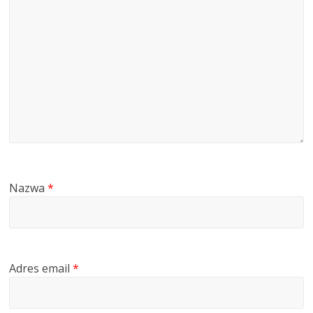
Nazwa
*
Adres email
*