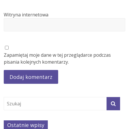
Witryna internetowa
Zapamiętaj moje dane w tej przeglądarce podczas
pisania kolejnych komentarzy.
Ostatnie wpisy