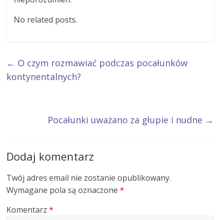
No related posts.
←
O czym rozmawiać podczas pocałunków
kontynentalnych?
Pocałunki uważano za głupie i nudne
→
Dodaj komentarz
Twój adres email nie zostanie opublikowany.
Wymagane pola są oznaczone
*
Komentarz
*