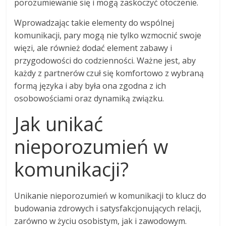
porozumiewanie się i mogą zaskoczyć otoczenie.
Wprowadzając takie elementy do wspólnej
komunikacji, pary mogą nie tylko wzmocnić swoje
więzi, ale również dodać element zabawy i
przygodowości do codzienności. Ważne jest, aby
każdy z partnerów czuł się komfortowo z wybraną
formą języka i aby była ona zgodna z ich
osobowościami oraz dynamiką związku.
Jak unikać
nieporozumień w
komunikacji?
Unikanie nieporozumień w komunikacji to klucz do
budowania zdrowych i satysfakcjonujących relacji,
zarówno w życiu osobistym, jak i zawodowym.