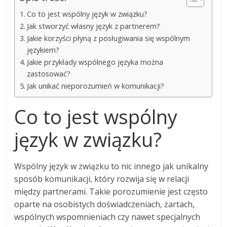
Co to jest wspólny język w związku?
Jak stworzyć własny język z partnerem?
Jakie korzyści płyną z posługiwania się wspólnym
językiem?
Jakie przykłady wspólnego języka można
zastosować?
Jak unikać nieporozumień w komunikacji?
Co to jest wspólny
język w związku?
Wspólny język w związku to nic innego jak unikalny
sposób komunikacji, który rozwija się w relacji
między partnerami. Takie porozumienie jest często
oparte na osobistych doświadczeniach, żartach,
wspólnych wspomnieniach czy nawet specjalnych