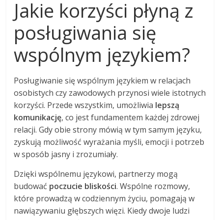
Jakie korzyści płyną z
posługiwania się
wspólnym językiem?
Posługiwanie się wspólnym językiem w relacjach
osobistych czy zawodowych przynosi wiele istotnych
korzyści. Przede wszystkim, umożliwia
lepszą
komunikację
, co jest fundamentem każdej zdrowej
relacji. Gdy obie strony mówią w tym samym języku,
zyskują możliwość wyrażania myśli, emocji i potrzeb
w sposób jasny i zrozumiały.
Dzięki wspólnemu językowi, partnerzy mogą
budować
poczucie bliskości
. Wspólne rozmowy,
które prowadzą w codziennym życiu, pomagają w
nawiązywaniu głębszych więzi. Kiedy dwoje ludzi