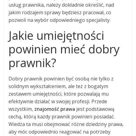
usług prawnika, należy dokładnie określić, nad
jakim rodzajem sprawy będziesz pracował, co
pozwoli na wybór odpowiedniego specjalisty.
Jakie umiejętności
powinien mieć dobry
prawnik?
Dobry prawnik powinien być osobą nie tylko z
solidnym wykształceniem, ale też z bogatym
zestawem umiejętności, które pozwalają mu
efektywnie działać w swojej profesji. Przede
wszystkim,
znajomość prawa
jest podstawową
cechą, którą każdy prawnik powinien posiadać.
Wiedza ta musi obejmować różne dziedziny prawa,
aby móc odpowiednio reagować na potrzeby