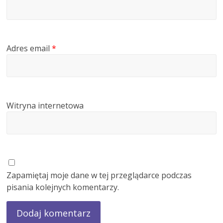
Adres email
*
Witryna internetowa
Zapamiętaj moje dane w tej przeglądarce podczas
pisania kolejnych komentarzy.