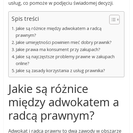
usług, co pomoże w podjęciu świadomej decyzji.
Spis treści
Jakie są różnice między adwokatem a radcą
prawnym?
Jakie umiejętności powinien mieć dobry prawnik?
Jakie prawa ma konsument przy zakupach?
Jakie są najczęstsze problemy prawne w zakupach
online?
Jakie są zasady korzystania z usług prawnika?
Jakie są różnice
między adwokatem a
radcą prawnym?
Adwokat i radca prawny to dwa zawody w obszarze