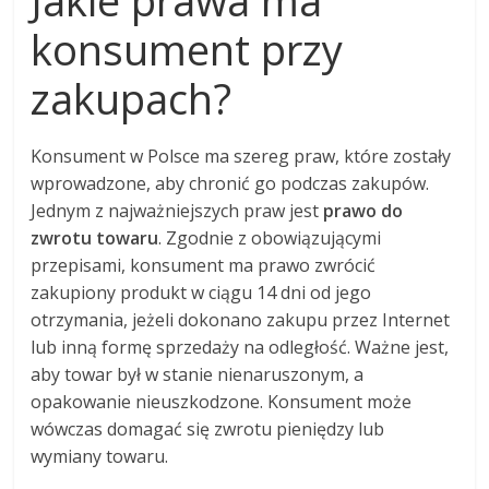
Jakie prawa ma
konsument przy
zakupach?
Konsument w Polsce ma szereg praw, które zostały
wprowadzone, aby chronić go podczas zakupów.
Jednym z najważniejszych praw jest
prawo do
zwrotu towaru
. Zgodnie z obowiązującymi
przepisami, konsument ma prawo zwrócić
zakupiony produkt w ciągu 14 dni od jego
otrzymania, jeżeli dokonano zakupu przez Internet
lub inną formę sprzedaży na odległość. Ważne jest,
aby towar był w stanie nienaruszonym, a
opakowanie nieuszkodzone. Konsument może
wówczas domagać się zwrotu pieniędzy lub
wymiany towaru.