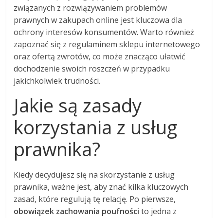
związanych z rozwiązywaniem problemów
prawnych w zakupach online jest kluczowa dla
ochrony interesów konsumentów. Warto również
zapoznać się z regulaminem sklepu internetowego
oraz ofertą zwrotów, co może znacząco ułatwić
dochodzenie swoich roszczeń w przypadku
jakichkolwiek trudności.
Jakie są zasady
korzystania z usług
prawnika?
Kiedy decydujesz się na skorzystanie z usług
prawnika, ważne jest, aby znać kilka kluczowych
zasad, które regulują tę relację. Po pierwsze,
obowiązek zachowania poufności
to jedna z