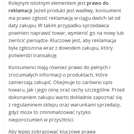
Kolejnym istotnym elementem jest
prawo do
reklamacji
. Jeżeli produkt jest wadliwy, konsument
ma prawo zgłosić reklamację w ciągu dwóch lat od
daty zakupu. W takim przypadku sprzedawca
powinien naprawić towar, wymienić go na nowy lub
zwrócić pieniądze. Kluczowe jest, aby reklamacja
była zgłoszona wraz z dowodem zakupu, który
potwierdzi transakcję.
Konsumenci mają również prawo do pełnych i
zrozumiałych informacji o produktach, które
zamierzają zakupić. Obejmuje to zarówno opis
towaru, jak i jego cenę oraz cechy szczególne. Przed
dokonaniem zakupu warto dokładnie zapoznać się
z regulaminem sklepu oraz warunkami sprzedaży,
gdyż może to zminimalizować ryzyko
nieporozumień w przyszłości.
Aby lepiej zobrazować kluczowe prawa