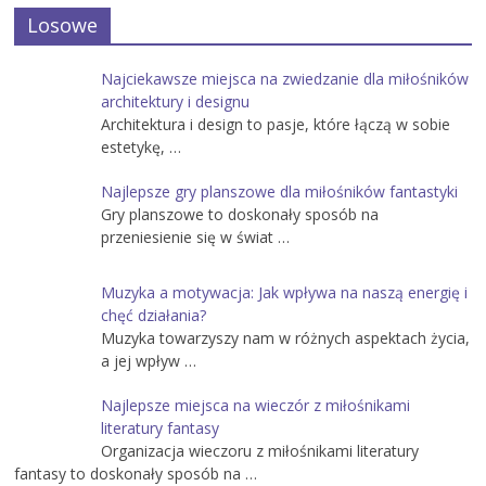
Losowe
Najciekawsze miejsca na zwiedzanie dla miłośników
architektury i designu
Architektura i design to pasje, które łączą w sobie
estetykę, …
Najlepsze gry planszowe dla miłośników fantastyki
Gry planszowe to doskonały sposób na
przeniesienie się w świat …
Muzyka a motywacja: Jak wpływa na naszą energię i
chęć działania?
Muzyka towarzyszy nam w różnych aspektach życia,
a jej wpływ …
Najlepsze miejsca na wieczór z miłośnikami
literatury fantasy
Organizacja wieczoru z miłośnikami literatury
fantasy to doskonały sposób na …