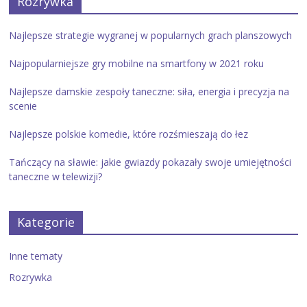
Rozrywka
Najlepsze strategie wygranej w popularnych grach planszowych
Najpopularniejsze gry mobilne na smartfony w 2021 roku
Najlepsze damskie zespoły taneczne: siła, energia i precyzja na
scenie
Najlepsze polskie komedie, które rozśmieszają do łez
Tańczący na sławie: jakie gwiazdy pokazały swoje umiejętności
taneczne w telewizji?
Kategorie
Inne tematy
Rozrywka