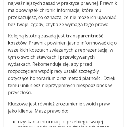
najważniejszych zasad w praktyce prawnej. Prawnik
ma obowiązek chronić informacje, które mu
przekazujesz, co oznacza, że nie może ich ujawniać
bez twojej zgody, chyba że wymaga tego prawo.
Kolejną istotną zasadą jest
transparentność
kosztów
. Prawnik powinien jasno informować cię o
wszelkich kosztach związanych z reprezentacją, w
tym o swoich stawkach i przewidywanych
wydatkach. Rekomenduje się, aby przed
rozpoczęciem współpracy ustalić szczegóły
dotyczące honorarium oraz metod płatności. Dzięki
temu unikniesz nieprzyjemnych niespodzianek w
przyszłości.
Kluczowe jest również zrozumienie swoich praw
jako klienta. Masz prawo do:
uzyskania informacji o przebiegu swojej