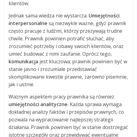
klientów.
Jednak sama wiedza nie wystarcza.
Umiejętności
interpersonalne
są niezwykle ważne, gdyż prawnik
często pracuje z ludźmi, którzy przeżywają trudne
chwile. Prawnik powinien potrafić słuchać, aby
zrozumieć potrzeby i obawy swoich klientów, oraz
umieć budować z nimi zaufanie. Oprócz tego,
komunikacja
jest kluczowa; prawnik powinien być w
stanie jasno i zrozumiale przedstawiać
skomplikowane kwestie prawne, zarówno pisemnie,
jak i ustnie.
Ważnym aspektem pracy prawnika są również
umiejętności analityczne
. Każda sprawa wymaga
dokładnej analizy faktów i przepisów prawnych, co
pozwala na wypracowanie najlepszej strategii
działania. Prawnik powinien być w stanie dostrzegać
istotne szczegóły oraz przewidywać ewentualne