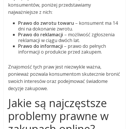
konsumentów, poniżej przedstawiamy
najważniejsze z nich:
Prawo do zwrotu towaru
– konsument ma 14
dni na dokonanie zwrotu.
Prawo do reklamacji
– możliwość zgłoszenia
reklamacji w ciągu dwóch lat.
Prawo do informacji
– prawo do pełnych
informacji o produkcie przed zakupem.
Znajomość tych praw jest niezwykle ważna,
ponieważ pozwala konsumentom skutecznie bronić
swoich interesów oraz podejmować świadome
decyzje zakupowe.
Jakie są najczęstsze
problemy prawne w
zakupach online?