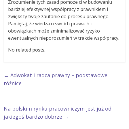
Zrozumienie tych zasad pomoże ci w budowaniu
bardziej efektywnej współpracy z prawnikiem i
zwiększy twoje zaufanie do procesu prawnego.
Pamiętaj, że wiedza o swoich prawach i
obowiązkach może zminimalizować ryzyko
ewentualnych nieporozumień w trakcie współpracy.
No related posts.
←
Adwokat i radca prawny – podstawowe
różnice
Na polskim rynku pracowniczym jest już od
jakiegoś bardzo dobrze
→