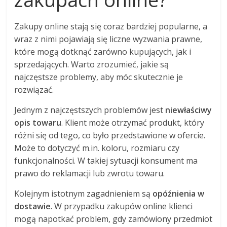
Zakupy online stają się coraz bardziej popularne, a
wraz z nimi pojawiają się liczne wyzwania prawne,
które mogą dotknąć zarówno kupujących, jak i
sprzedających. Warto zrozumieć, jakie są
najczęstsze problemy, aby móc skutecznie je
rozwiązać.
Jednym z najczęstszych problemów jest
niewłaściwy
opis towaru
. Klient może otrzymać produkt, który
różni się od tego, co było przedstawione w ofercie.
Może to dotyczyć m.in. koloru, rozmiaru czy
funkcjonalności. W takiej sytuacji konsument ma
prawo do reklamacji lub zwrotu towaru.
Kolejnym istotnym zagadnieniem są
opóźnienia w
dostawie
. W przypadku zakupów online klienci
mogą napotkać problem, gdy zamówiony przedmiot