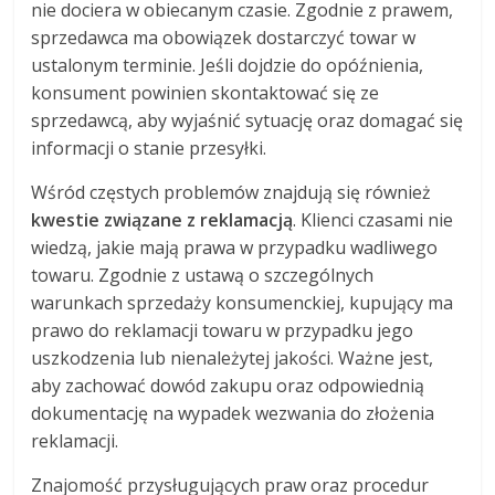
nie dociera w obiecanym czasie. Zgodnie z prawem,
sprzedawca ma obowiązek dostarczyć towar w
ustalonym terminie. Jeśli dojdzie do opóźnienia,
konsument powinien skontaktować się ze
sprzedawcą, aby wyjaśnić sytuację oraz domagać się
informacji o stanie przesyłki.
Wśród częstych problemów znajdują się również
kwestie związane z reklamacją
. Klienci czasami nie
wiedzą, jakie mają prawa w przypadku wadliwego
towaru. Zgodnie z ustawą o szczególnych
warunkach sprzedaży konsumenckiej, kupujący ma
prawo do reklamacji towaru w przypadku jego
uszkodzenia lub nienależytej jakości. Ważne jest,
aby zachować dowód zakupu oraz odpowiednią
dokumentację na wypadek wezwania do złożenia
reklamacji.
Znajomość przysługujących praw oraz procedur