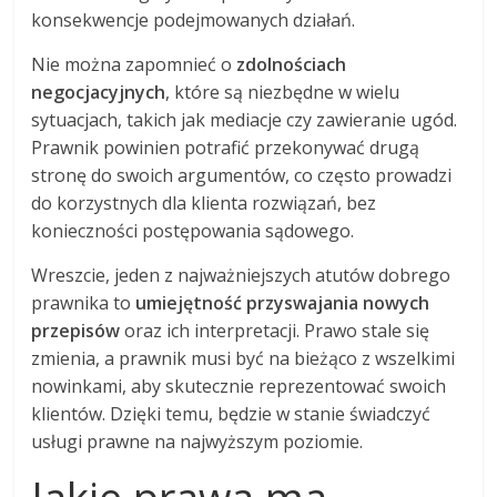
konsekwencje podejmowanych działań.
Nie można zapomnieć o
zdolnościach
negocjacyjnych
, które są niezbędne w wielu
sytuacjach, takich jak mediacje czy zawieranie ugód.
Prawnik powinien potrafić przekonywać drugą
stronę do swoich argumentów, co często prowadzi
do korzystnych dla klienta rozwiązań, bez
konieczności postępowania sądowego.
Wreszcie, jeden z najważniejszych atutów dobrego
prawnika to
umiejętność przyswajania nowych
przepisów
oraz ich interpretacji. Prawo stale się
zmienia, a prawnik musi być na bieżąco z wszelkimi
nowinkami, aby skutecznie reprezentować swoich
klientów. Dzięki temu, będzie w stanie świadczyć
usługi prawne na najwyższym poziomie.