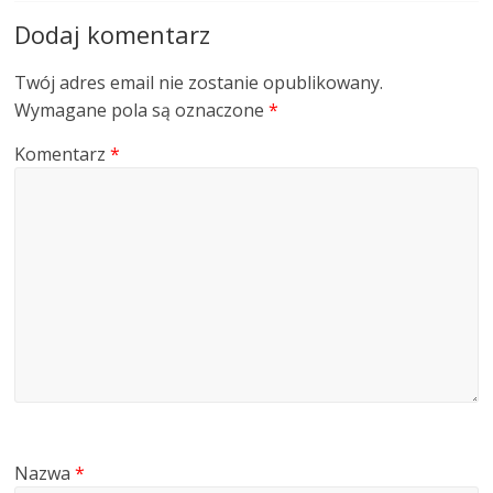
Dodaj komentarz
Twój adres email nie zostanie opublikowany.
Wymagane pola są oznaczone
*
Komentarz
*
Nazwa
*