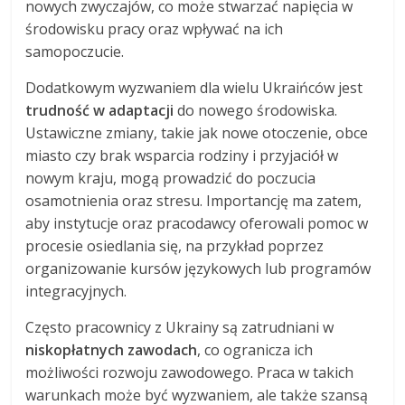
nowych zwyczajów, co może stwarzać napięcia w
środowisku pracy oraz wpływać na ich
samopoczucie.
Dodatkowym wyzwaniem dla wielu Ukraińców jest
trudność w adaptacji
do nowego środowiska.
Ustawiczne zmiany, takie jak nowe otoczenie, obce
miasto czy brak wsparcia rodziny i przyjaciół w
nowym kraju, mogą prowadzić do poczucia
osamotnienia oraz stresu. Importancję ma zatem,
aby instytucje oraz pracodawcy oferowali pomoc w
procesie osiedlania się, na przykład poprzez
organizowanie kursów językowych lub programów
integracyjnych.
Często pracownicy z Ukrainy są zatrudniani w
niskopłatnych zawodach
, co ogranicza ich
możliwości rozwoju zawodowego. Praca w takich
warunkach może być wyzwaniem, ale także szansą