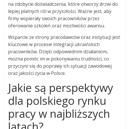
na zdobycie doświadczenia, które otworzy drzwi do
lepiej płatnych ról w przyszłości. Ważne jest, aby
firmy wspierały swoich pracowników przez
oferowanie szkoleń oraz możliwości awansu.
Wsparcie ze strony pracodawców oraz instytucji jest
kluczowe w procesie integracji ukraińskich
pracowników. Dzięki odpowiednim działaniom,
można pomóc im w pokonywaniu trudności, co
przyczyni się do poprawy ich sytuacji zawodowej
oraz jakości życia w Polsce.
Jakie są perspektywy
dla polskiego rynku
pracy w najbliższych
latach?