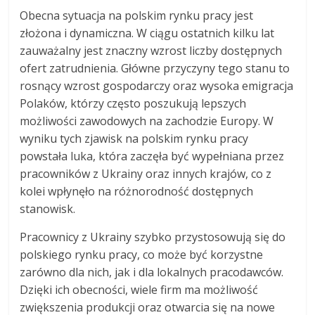
Obecna sytuacja na polskim rynku pracy jest
złożona i dynamiczna. W ciągu ostatnich kilku lat
zauważalny jest znaczny wzrost liczby dostępnych
ofert zatrudnienia. Główne przyczyny tego stanu to
rosnący wzrost gospodarczy oraz wysoka emigracja
Polaków, którzy często poszukują lepszych
możliwości zawodowych na zachodzie Europy. W
wyniku tych zjawisk na polskim rynku pracy
powstała luka, która zaczęła być wypełniana przez
pracowników z Ukrainy oraz innych krajów, co z
kolei wpłynęło na różnorodność dostępnych
stanowisk.
Pracownicy z Ukrainy szybko przystosowują się do
polskiego rynku pracy, co może być korzystne
zarówno dla nich, jak i dla lokalnych pracodawców.
Dzięki ich obecności, wiele firm ma możliwość
zwiększenia produkcji oraz otwarcia się na nowe