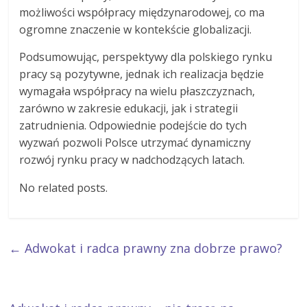
możliwości współpracy międzynarodowej, co ma
ogromne znaczenie w kontekście globalizacji.
Podsumowując, perspektywy dla polskiego rynku
pracy są pozytywne, jednak ich realizacja będzie
wymagała współpracy na wielu płaszczyznach,
zarówno w zakresie edukacji, jak i strategii
zatrudnienia. Odpowiednie podejście do tych
wyzwań pozwoli Polsce utrzymać dynamiczny
rozwój rynku pracy w nadchodzących latach.
No related posts.
←
Adwokat i radca prawny zna dobrze prawo?