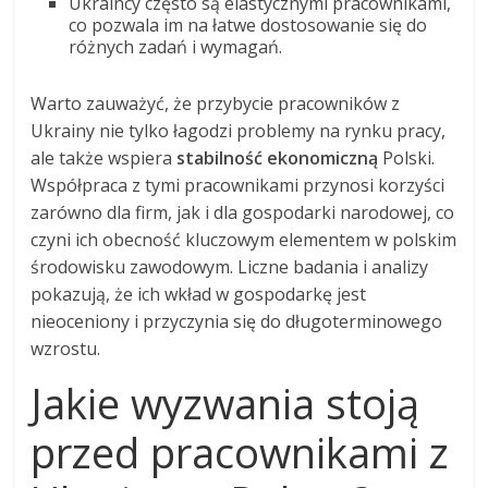
Ukraincy często są elastycznymi pracownikami,
co pozwala im na łatwe dostosowanie się do
różnych zadań i wymagań.
Warto zauważyć, że przybycie pracowników z
Ukrainy nie tylko łagodzi problemy na rynku pracy,
ale także wspiera
stabilność ekonomiczną
Polski.
Współpraca z tymi pracownikami przynosi korzyści
zarówno dla firm, jak i dla gospodarki narodowej, co
czyni ich obecność kluczowym elementem w polskim
środowisku zawodowym. Liczne badania i analizy
pokazują, że ich wkład w gospodarkę jest
nieoceniony i przyczynia się do długoterminowego
wzrostu.
Jakie wyzwania stoją
przed pracownikami z