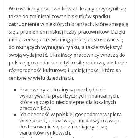
Wzrost liczby pracowników z Ukrainy przyczynił się
także do zminimalizowania skutków
spadku
zatrudnienia
w niektórych branżach, które zmagają
się z problemem niskiej liczby pracowników. Dzięki
nim przedsiębiorstwa mogą lepiej dostosować się
do
rosnących wymagań rynku
, a także zwiększyć
swoją wydajność. Ukraińscy pracownicy wnoszą do
polskiej gospodarki nie tylko siłę roboczą, ale także
różnorodność kulturową i umiejętności, które są
cenione w wielu dziedzinach.
Pracownicy z Ukrainy są niezbędni do
wykonywania prac fizycznych i manualnych,
które są często niedostępne dla lokalnych
pracowników.
Ich obecność w polskiej gospodarce wspiera
wiele branż, umożliwiając im dalszy rozwój i
dostosowanie się do zmieniających się
warunków rynkowych.