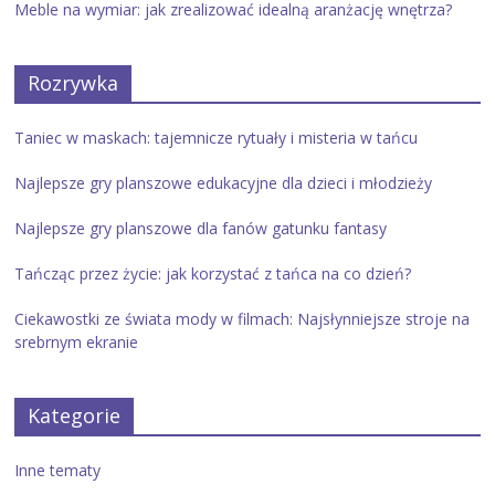
Meble na wymiar: jak zrealizować idealną aranżację wnętrza?
Rozrywka
Taniec w maskach: tajemnicze rytuały i misteria w tańcu
Najlepsze gry planszowe edukacyjne dla dzieci i młodzieży
Najlepsze gry planszowe dla fanów gatunku fantasy
Tańcząc przez życie: jak korzystać z tańca na co dzień?
Ciekawostki ze świata mody w filmach: Najsłynniejsze stroje na
srebrnym ekranie
Kategorie
Inne tematy