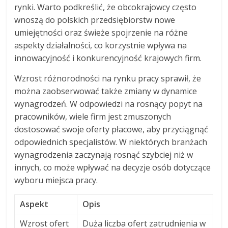
rynki. Warto podkreślić, że obcokrajowcy często
wnoszą do polskich przedsiębiorstw nowe
umiejętności oraz świeże spojrzenie na różne
aspekty działalności, co korzystnie wpływa na
innowacyjność i konkurencyjność krajowych firm.
Wzrost różnorodności na rynku pracy sprawił, że
można zaobserwować także zmiany w dynamice
wynagrodzeń. W odpowiedzi na rosnący popyt na
pracowników, wiele firm jest zmuszonych
dostosować swoje oferty płacowe, aby przyciągnąć
odpowiednich specjalistów. W niektórych branżach
wynagrodzenia zaczynają rosnąć szybciej niż w
innych, co może wpływać na decyzje osób dotyczące
wyboru miejsca pracy.
Aspekt
Opis
Wzrost ofert
Duża liczba ofert zatrudnienia w