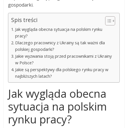
gospodarki.
Spis treści
Jak wygląda obecna sytuacja na polskim rynku
pracy?
Dlaczego pracownicy z Ukrainy są tak ważni dla
polskiej gospodarki?
Jakie wyzwania stoją przed pracownikami z Ukrainy
w Polsce?
Jakie są perspektywy dla polskiego rynku pracy w
najbliższych latach?
Jak wygląda obecna
sytuacja na polskim
rynku pracy?