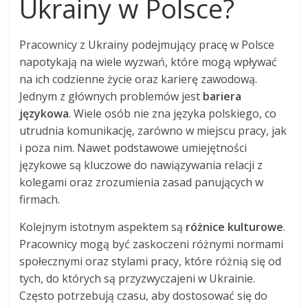
Ukrainy w Polsce?
Pracownicy z Ukrainy podejmujący pracę w Polsce
napotykają na wiele wyzwań, które mogą wpływać
na ich codzienne życie oraz karierę zawodową.
Jednym z głównych problemów jest
bariera
językowa
. Wiele osób nie zna języka polskiego, co
utrudnia komunikację, zarówno w miejscu pracy, jak
i poza nim. Nawet podstawowe umiejętności
językowe są kluczowe do nawiązywania relacji z
kolegami oraz zrozumienia zasad panujących w
firmach.
Kolejnym istotnym aspektem są
różnice kulturowe
.
Pracownicy mogą być zaskoczeni różnymi normami
społecznymi oraz stylami pracy, które różnią się od
tych, do których są przyzwyczajeni w Ukrainie.
Często potrzebują czasu, aby dostosować się do