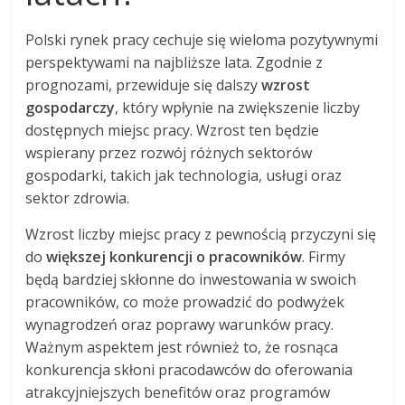
Polski rynek pracy cechuje się wieloma pozytywnymi
perspektywami na najbliższe lata. Zgodnie z
prognozami, przewiduje się dalszy
wzrost
gospodarczy
, który wpłynie na zwiększenie liczby
dostępnych miejsc pracy. Wzrost ten będzie
wspierany przez rozwój różnych sektorów
gospodarki, takich jak technologia, usługi oraz
sektor zdrowia.
Wzrost liczby miejsc pracy z pewnością przyczyni się
do
większej konkurencji o pracowników
. Firmy
będą bardziej skłonne do inwestowania w swoich
pracowników, co może prowadzić do podwyżek
wynagrodzeń oraz poprawy warunków pracy.
Ważnym aspektem jest również to, że rosnąca
konkurencja skłoni pracodawców do oferowania
atrakcyjniejszych benefitów oraz programów