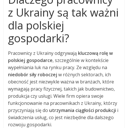
z Ukrainy są tak ważni
dla polskiej
gospodarki?
Pracownicy z Ukrainy odgrywają
kluczową rolę w
polskiej gospodarce
, szczególnie w kontekście
wypełniania luk na rynku pracy. Ze względu na
niedobór siły roboczej
w różnych sektorach, ich
obecność jest niezwykle ważna w branżach, które
wymagają pracy fizycznej, takich jak budownictwo,
produkcja czy usługi. Wiele firm opiera swoje
funkcjonowanie na pracownikach z Ukrainy, którzy
przyczyniają się do
utrzymania ciągłości produkcji
i
świadczenia usług, co jest niezbędne dla dalszego
rozwoju gospodarki.