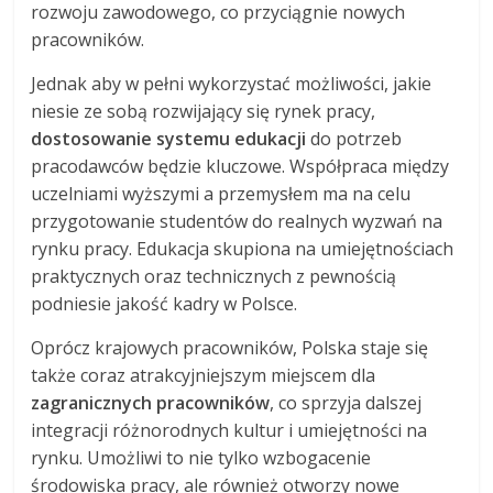
rozwoju zawodowego, co przyciągnie nowych
pracowników.
Jednak aby w pełni wykorzystać możliwości, jakie
niesie ze sobą rozwijający się rynek pracy,
dostosowanie systemu edukacji
do potrzeb
pracodawców będzie kluczowe. Współpraca między
uczelniami wyższymi a przemysłem ma na celu
przygotowanie studentów do realnych wyzwań na
rynku pracy. Edukacja skupiona na umiejętnościach
praktycznych oraz technicznych z pewnością
podniesie jakość kadry w Polsce.
Oprócz krajowych pracowników, Polska staje się
także coraz atrakcyjniejszym miejscem dla
zagranicznych pracowników
, co sprzyja dalszej
integracji różnorodnych kultur i umiejętności na
rynku. Umożliwi to nie tylko wzbogacenie
środowiska pracy, ale również otworzy nowe