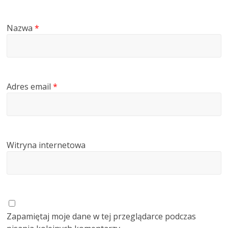
Nazwa
*
Adres email
*
Witryna internetowa
Zapamiętaj moje dane w tej przeglądarce podczas