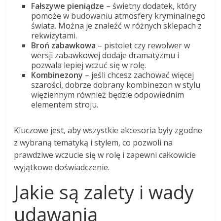
Fałszywe pieniądze
– świetny dodatek, który
pomoże w budowaniu atmosfery kryminalnego
świata. Można je znaleźć w różnych sklepach z
rekwizytami.
Broń zabawkowa
– pistolet czy rewolwer w
wersji zabawkowej dodaje dramatyzmu i
pozwala lepiej wczuć się w rolę.
Kombinezony
– jeśli chcesz zachować więcej
szarości, dobrze dobrany kombinezon w stylu
więziennym również będzie odpowiednim
elementem stroju.
Kluczowe jest, aby wszystkie akcesoria były zgodne
z wybraną tematyką i stylem, co pozwoli na
prawdziwe wczucie się w rolę i zapewni całkowicie
wyjątkowe doświadczenie.
Jakie są zalety i wady
udawania