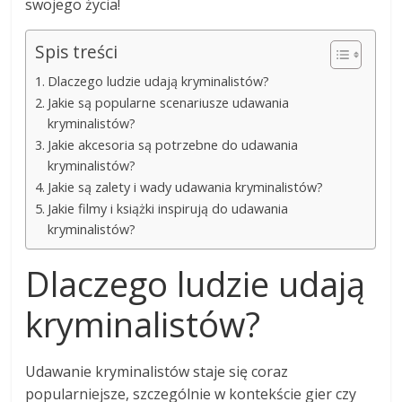
swojego życia!
Spis treści
Dlaczego ludzie udają kryminalistów?
Jakie są popularne scenariusze udawania
kryminalistów?
Jakie akcesoria są potrzebne do udawania
kryminalistów?
Jakie są zalety i wady udawania kryminalistów?
Jakie filmy i książki inspirują do udawania
kryminalistów?
Dlaczego ludzie udają
kryminalistów?
Udawanie kryminalistów staje się coraz
popularniejsze, szczególnie w kontekście gier czy