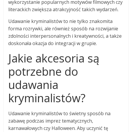
wykorzystanie popularnych motywów filmowych czy
literackich zwiększa atrakcyjność takich wydarzeń.
Udawanie kryminalistów to nie tylko znakomita
forma rozrywki, ale również sposób na rozwijanie
zdolności interpersonalnych i kreatywności, a także
doskonała okazja do integracji w grupie.
Jakie akcesoria są
potrzebne do
udawania
kryminalistów?
Udawanie kryminalistów to świetny sposób na
zabawę podczas imprez tematycznych,
karnawałowych czy Halloween. Aby uczynić tę