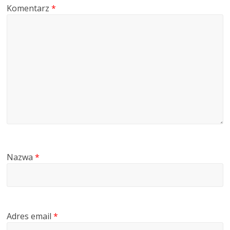
Komentarz
*
Nazwa
*
Adres email
*