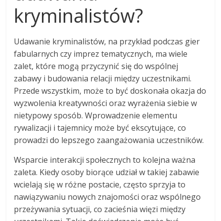
kryminalistów?
Udawanie kryminalistów, na przykład podczas gier
fabularnych czy imprez tematycznych, ma wiele
zalet, które mogą przyczynić się do wspólnej
zabawy i budowania relacji między uczestnikami.
Przede wszystkim, może to być doskonała okazja do
wyzwolenia kreatywności oraz wyrażenia siebie w
nietypowy sposób. Wprowadzenie elementu
rywalizacji i tajemnicy może być ekscytujące, co
prowadzi do lepszego zaangażowania uczestników.
Wsparcie interakcji społecznych to kolejna ważna
zaleta. Kiedy osoby biorące udział w takiej zabawie
wcielają się w różne postacie, często sprzyja to
nawiązywaniu nowych znajomości oraz wspólnego
przeżywania sytuacji, co zacieśnia więzi między