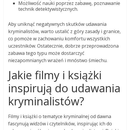
Możliwość nauki poprzez zabawę, poznawanie
technik detektywistycznych.
Aby uniknąć negatywnych skutków udawania
kryminalistów, warto ustalić z góry zasady i granice,
co pomoże w zachowaniu komfortu wszystkich
uczestników. Ostatecznie, dobrze przeprowadzona
zabawa tego typu może dostarczyć
niezapomnianych wrażeń i mnóstwo śmiechu.
Jakie filmy i książki
inspirują do udawania
kryminalistów?
Filmy i książki o tematyce kryminalnej od dawna
fascynują widzów i czytelników, inspirując ich do