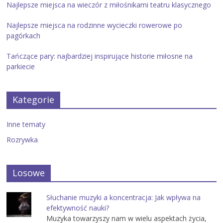
Najlepsze miejsca na wieczór z miłośnikami teatru klasycznego
Najlepsze miejsca na rodzinne wycieczki rowerowe po
pagórkach
Tańczące pary: najbardziej inspirujące historie miłosne na
parkiecie
Kategorie
Inne tematy
Rozrywka
Losowe
Słuchanie muzyki a koncentracja: Jak wpływa na
efektywność nauki?
Muzyka towarzyszy nam w wielu aspektach życia,