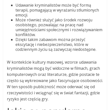
Udawanie kryminalistów może być formą
terapii, pomagającą w wyrażaniu stłumionych
emocji.
Może również służyć jako środek rozwoju
osobistego, pozwalając na pracę nad
umiejętnościami społecznymi i rozwiązywaniem
konfliktów.
Dzięki takim zabawom można przeżyć
ekscytację i niebezpieczeństwo, które w
codziennym życiu są zazwyczaj niedostępne.
W kontekście kultury masowej, wzorce udawania
kryminalistów mogą być widoczne w filmach, grach
komputerowych oraz literaturze, gdzie postacie te
często są wykreowane jako fascynujące osobowości.
W ten sposób publiczność może oderwać się od
rzeczywistości i wciągnąć się w świat fantazji, gdzie
ryzyko jest częścią gry.