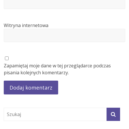
Witryna internetowa
Zapamiętaj moje dane w tej przeglądarce podczas
pisania kolejnych komentarzy.