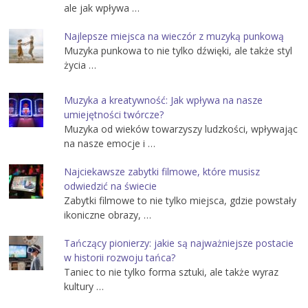
ale jak wpływa …
Najlepsze miejsca na wieczór z muzyką punkową
Muzyka punkowa to nie tylko dźwięki, ale także styl
życia …
Muzyka a kreatywność: Jak wpływa na nasze
umiejętności twórcze?
Muzyka od wieków towarzyszy ludzkości, wpływając
na nasze emocje i …
Najciekawsze zabytki filmowe, które musisz
odwiedzić na świecie
Zabytki filmowe to nie tylko miejsca, gdzie powstały
ikoniczne obrazy, …
Tańczący pionierzy: jakie są najważniejsze postacie
w historii rozwoju tańca?
Taniec to nie tylko forma sztuki, ale także wyraz
kultury …