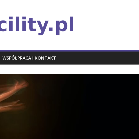
WSPÓŁPRACA I KONTAKT