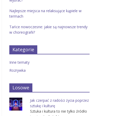
wybrać?
Najlepsze miejsca na relaksujące kąpiele w
termach
Tańce nowoczesne: jakie są najnowsze trendy
w choreografii?
Kategorie
Inne tematy
Rozrywka
Losowe
Jak czerpać z radości życia poprzez
sztukę i kulturę
Sztuka i kultura to nie tylko źródło