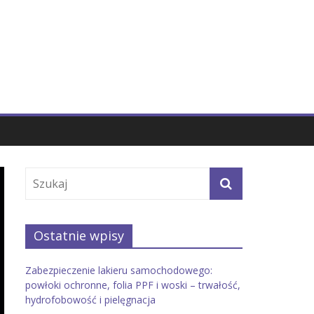
Ostatnie wpisy
Zabezpieczenie lakieru samochodowego:
powłoki ochronne, folia PPF i woski – trwałość,
hydrofobowość i pielęgnacja