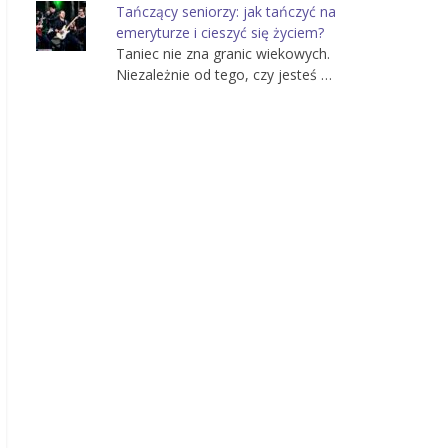
Tańczący seniorzy: jak tańczyć na
emeryturze i cieszyć się życiem?
Taniec nie zna granic wiekowych.
Niezależnie od tego, czy jesteś …