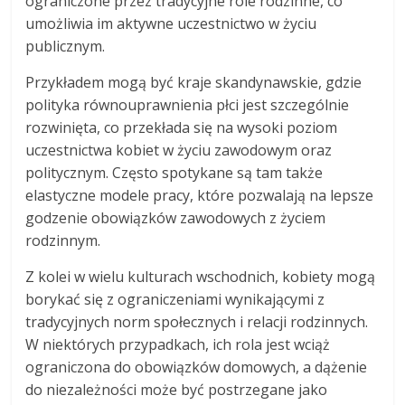
ograniczone przez tradycyjne role rodzinne, co
umożliwia im aktywne uczestnictwo w życiu
publicznym.
Przykładem mogą być kraje skandynawskie, gdzie
polityka równouprawnienia płci jest szczególnie
rozwinięta, co przekłada się na wysoki poziom
uczestnictwa kobiet w życiu zawodowym oraz
politycznym. Często spotykane są tam także
elastyczne modele pracy, które pozwalają na lepsze
godzenie obowiązków zawodowych z życiem
rodzinnym.
Z kolei w wielu kulturach wschodnich, kobiety mogą
borykać się z ograniczeniami wynikającymi z
tradycyjnych norm społecznych i relacji rodzinnych.
W niektórych przypadkach, ich rola jest wciąż
ograniczona do obowiązków domowych, a dążenie
do niezależności może być postrzegane jako