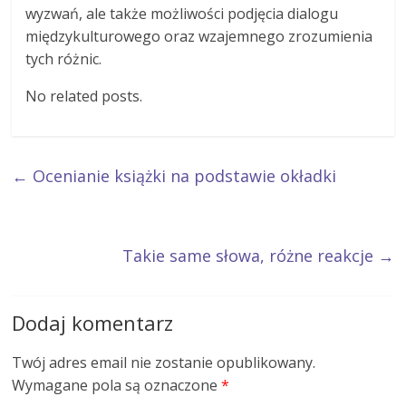
wyzwań, ale także możliwości podjęcia dialogu
międzykulturowego oraz wzajemnego zrozumienia
tych różnic.
No related posts.
←
Ocenianie książki na podstawie okładki
Takie same słowa, różne reakcje
→
Dodaj komentarz
Twój adres email nie zostanie opublikowany.
Wymagane pola są oznaczone
*