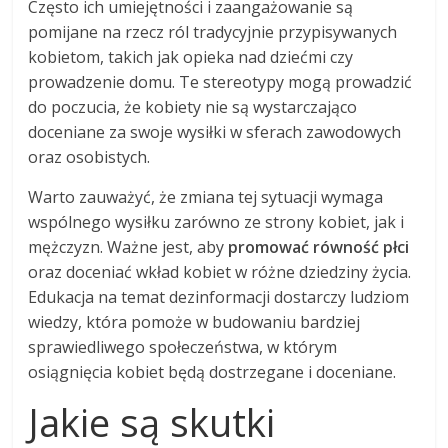
Często ich umiejętności i zaangażowanie są
pomijane na rzecz ról tradycyjnie przypisywanych
kobietom, takich jak opieka nad dziećmi czy
prowadzenie domu. Te stereotypy mogą prowadzić
do poczucia, że kobiety nie są wystarczająco
doceniane za swoje wysiłki w sferach zawodowych
oraz osobistych.
Warto zauważyć, że zmiana tej sytuacji wymaga
wspólnego wysiłku zarówno ze strony kobiet, jak i
mężczyzn. Ważne jest, aby
promować równość płci
oraz doceniać wkład kobiet w różne dziedziny życia.
Edukacja na temat dezinformacji dostarczy ludziom
wiedzy, która pomoże w budowaniu bardziej
sprawiedliwego społeczeństwa, w którym
osiągnięcia kobiet będą dostrzegane i doceniane.
Jakie są skutki