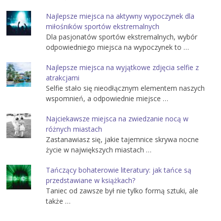
Najlepsze miejsca na aktywny wypoczynek dla
miłośników sportów ekstremalnych
Dla pasjonatów sportów ekstremalnych, wybór
odpowiedniego miejsca na wypoczynek to …
Najlepsze miejsca na wyjątkowe zdjęcia selfie z
atrakcjami
Selfie stało się nieodłącznym elementem naszych
wspomnień, a odpowiednie miejsce …
Najciekawsze miejsca na zwiedzanie nocą w
różnych miastach
Zastanawiasz się, jakie tajemnice skrywa nocne
życie w największych miastach …
Tańczący bohaterowie literatury: jak tańce są
przedstawiane w książkach?
Taniec od zawsze był nie tylko formą sztuki, ale
także …