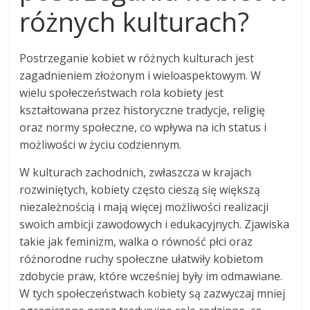
różnych kulturach?
Postrzeganie kobiet w różnych kulturach jest
zagadnieniem złożonym i wieloaspektowym. W
wielu społeczeństwach rola kobiety jest
kształtowana przez historyczne tradycje, religię
oraz normy społeczne, co wpływa na ich status i
możliwości w życiu codziennym.
W kulturach zachodnich, zwłaszcza w krajach
rozwiniętych, kobiety często cieszą się większą
niezależnością i mają więcej możliwości realizacji
swoich ambicji zawodowych i edukacyjnych. Zjawiska
takie jak feminizm, walka o równość płci oraz
różnorodne ruchy społeczne ułatwiły kobietom
zdobycie praw, które wcześniej były im odmawiane.
W tych społeczeństwach kobiety są zazwyczaj mniej