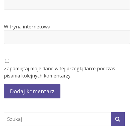
Witryna internetowa
Zapamiętaj moje dane w tej przeglądarce podczas
pisania kolejnych komentarzy.