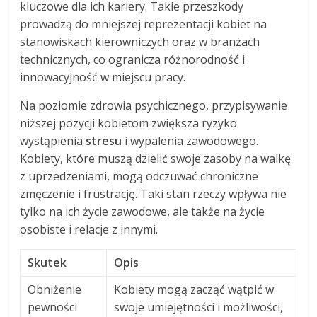
kluczowe dla ich kariery. Takie przeszkody
prowadzą do mniejszej reprezentacji kobiet na
stanowiskach kierowniczych oraz w branżach
technicznych, co ogranicza różnorodność i
innowacyjność w miejscu pracy.
Na poziomie zdrowia psychicznego, przypisywanie
niższej pozycji kobietom zwiększa ryzyko
wystąpienia
stresu
i wypalenia zawodowego.
Kobiety, które muszą dzielić swoje zasoby na walkę
z uprzedzeniami, mogą odczuwać chroniczne
zmęczenie i frustrację. Taki stan rzeczy wpływa nie
tylko na ich życie zawodowe, ale także na życie
osobiste i relacje z innymi.
Skutek
Opis
Obniżenie
Kobiety mogą zacząć wątpić w
pewności
swoje umiejętności i możliwości,