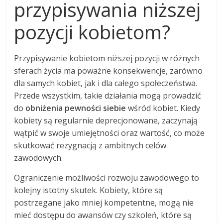
przypisywania niższej
pozycji kobietom?
Przypisywanie kobietom niższej pozycji w różnych
sferach życia ma poważne konsekwencje, zarówno
dla samych kobiet, jak i dla całego społeczeństwa.
Przede wszystkim, takie działania mogą prowadzić
do
obniżenia pewności siebie
wśród kobiet. Kiedy
kobiety są regularnie deprecjonowane, zaczynają
wątpić w swoje umiejętności oraz wartość, co może
skutkować rezygnacją z ambitnych celów
zawodowych.
Ograniczenie możliwości rozwoju zawodowego to
kolejny istotny skutek. Kobiety, które są
postrzegane jako mniej kompetentne, mogą nie
mieć dostępu do awansów czy szkoleń, które są