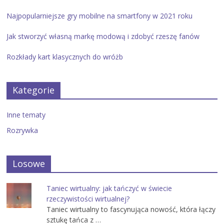
Najpopularniejsze gry mobilne na smartfony w 2021 roku
Jak stworzyć własną markę modową i zdobyć rzeszę fanów
Rozkłady kart klasycznych do wróżb
Kategorie
Inne tematy
Rozrywka
Losowe
Taniec wirtualny: jak tańczyć w świecie
rzeczywistości wirtualnej?
Taniec wirtualny to fascynująca nowość, która łączy
sztukę tańca z …