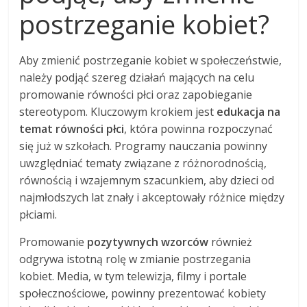
postrzeganie kobiet?
Aby zmienić postrzeganie kobiet w społeczeństwie,
należy podjąć szereg działań mających na celu
promowanie równości płci oraz zapobieganie
stereotypom. Kluczowym krokiem jest
edukacja na
temat równości płci
, która powinna rozpoczynać
się już w szkołach. Programy nauczania powinny
uwzględniać tematy związane z różnorodnością,
równością i wzajemnym szacunkiem, aby dzieci od
najmłodszych lat znały i akceptowały różnice między
płciami.
Promowanie
pozytywnych wzorców
również
odgrywa istotną rolę w zmianie postrzegania
kobiet. Media, w tym telewizja, filmy i portale
społecznościowe, powinny prezentować kobiety