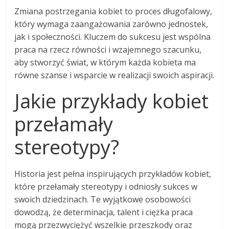
Zmiana postrzegania kobiet to proces długofalowy,
który wymaga zaangażowania zarówno jednostek,
jak i społeczności. Kluczem do sukcesu jest wspólna
praca na rzecz równości i wzajemnego szacunku,
aby stworzyć świat, w którym każda kobieta ma
równe szanse i wsparcie w realizacji swoich aspiracji.
Jakie przykłady kobiet
przełamały
stereotypy?
Historia jest pełna inspirujących przykładów kobiet,
które przełamały stereotypy i odniosły sukces w
swoich dziedzinach. Te wyjątkowe osobowości
dowodzą, że determinacja, talent i ciężka praca
mogą przezwyciężyć wszelkie przeszkody oraz