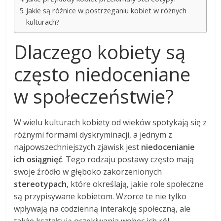
Jakie są różnice w postrzeganiu kobiet w różnych
kulturach?
Dlaczego kobiety są
często niedoceniane
w społeczeństwie?
W wielu kulturach kobiety od wieków spotykają się z
różnymi formami dyskryminacji, a jednym z
najpowszechniejszych zjawisk jest
niedocenianie
ich osiągnięć
. Tego rodzaju postawy często mają
swoje źródło w głęboko zakorzenionych
stereotypach
, które określają, jakie role społeczne
są przypisywane kobietom. Wzorce te nie tylko
wpływają na codzienną interakcję społeczną, ale