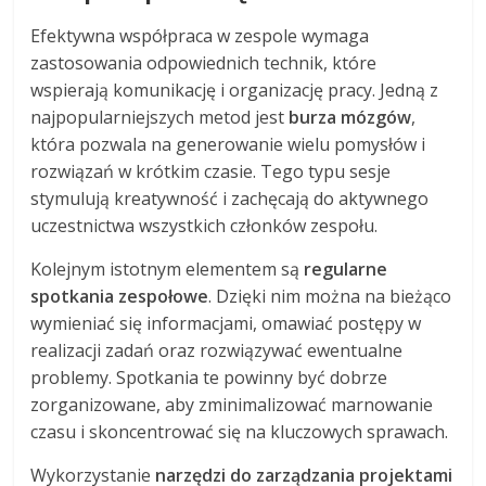
Efektywna współpraca w zespole wymaga
zastosowania odpowiednich technik, które
wspierają komunikację i organizację pracy. Jedną z
najpopularniejszych metod jest
burza mózgów
,
która pozwala na generowanie wielu pomysłów i
rozwiązań w krótkim czasie. Tego typu sesje
stymulują kreatywność i zachęcają do aktywnego
uczestnictwa wszystkich członków zespołu.
Kolejnym istotnym elementem są
regularne
spotkania zespołowe
. Dzięki nim można na bieżąco
wymieniać się informacjami, omawiać postępy w
realizacji zadań oraz rozwiązywać ewentualne
problemy. Spotkania te powinny być dobrze
zorganizowane, aby zminimalizować marnowanie
czasu i skoncentrować się na kluczowych sprawach.
Wykorzystanie
narzędzi do zarządzania projektami