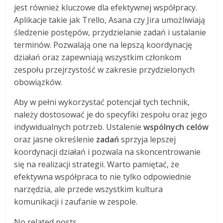
jest również kluczowe dla efektywnej współpracy.
Aplikacje takie jak Trello, Asana czy Jira umożliwiają
śledzenie postępów, przydzielanie zadań i ustalanie
terminów. Pozwalają one na lepszą koordynację
działań oraz zapewniają wszystkim członkom
zespołu przejrzystość w zakresie przydzielonych
obowiązków.
Aby w pełni wykorzystać potencjał tych technik,
należy dostosować je do specyfiki zespołu oraz jego
indywidualnych potrzeb. Ustalenie
wspólnych celów
oraz jasne określenie
zadań
sprzyja lepszej
koordynacji działań i pozwala na skoncentrowanie
się na realizacji strategii. Warto pamiętać, że
efektywna współpraca to nie tylko odpowiednie
narzędzia, ale przede wszystkim kultura
komunikacji i zaufanie w zespole.
No related posts.