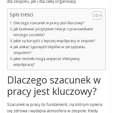
dla zespołu, jak i dla całej organizacji.
Spis treści
Dlaczego szacunek w pracy jest kluczowy?
Jak budować pozytywne relacje z pracownikami
niższego szczebla?
Jakie są korzyści z lepszej współpracy w zespole?
Jak unikać typowych błędów w zarządzaniu
zespołem?
Jakie techniki mogą wspierać efektywną
współpracę?
Dlaczego szacunek w
pracy jest kluczowy?
Szacunek w pracy to fundament, na którym opiera
się zdrowa i wydajna atmosfera w zespole. Kiedy