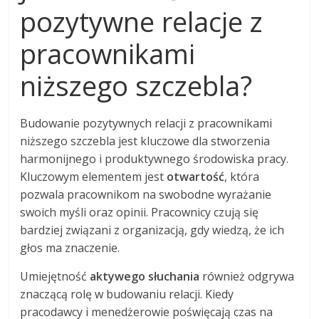
pozytywne relacje z
pracownikami
niższego szczebla?
Budowanie pozytywnych relacji z pracownikami
niższego szczebla jest kluczowe dla stworzenia
harmonijnego i produktywnego środowiska pracy.
Kluczowym elementem jest
otwartość
, która
pozwala pracownikom na swobodne wyrażanie
swoich myśli oraz opinii. Pracownicy czują się
bardziej związani z organizacją, gdy wiedzą, że ich
głos ma znaczenie.
Umiejętność
aktywego słuchania
również odgrywa
znaczącą rolę w budowaniu relacji. Kiedy
pracodawcy i menedżerowie poświęcają czas na