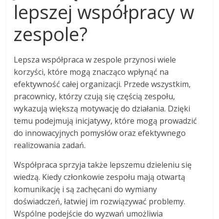
lepszej współpracy w
zespole?
Lepsza współpraca w zespole przynosi wiele
korzyści, które mogą znacząco wpłynąć na
efektywność całej organizacji. Przede wszystkim,
pracownicy, którzy czują się częścią zespołu,
wykazują większą motywację do działania. Dzięki
temu podejmują inicjatywy, które mogą prowadzić
do innowacyjnych pomysłów oraz efektywnego
realizowania zadań.
Współpraca sprzyja także lepszemu dzieleniu się
wiedzą. Kiedy członkowie zespołu mają otwartą
komunikację i są zachęcani do wymiany
doświadczeń, łatwiej im rozwiązywać problemy.
Wspólne podejście do wyzwań umożliwia