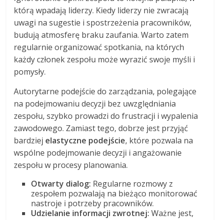
którą wpadają liderzy. Kiedy liderzy nie zwracają
uwagi na sugestie i spostrzeżenia pracowników,
budują atmosferę braku zaufania. Warto zatem
regularnie organizować spotkania, na których
każdy członek zespołu może wyrazić swoje myśli i
pomysły.
Autorytarne podejście do zarządzania, polegające
na podejmowaniu decyzji bez uwzględniania
zespołu, szybko prowadzi do frustracji i wypalenia
zawodowego. Zamiast tego, dobrze jest przyjąć
bardziej
elastyczne podejście
, które pozwala na
wspólne podejmowanie decyzji i angażowanie
zespołu w procesy planowania.
Otwarty dialog:
Regularne rozmowy z
zespołem pozwalają na bieżąco monitorować
nastroje i potrzeby pracowników.
Udzielanie informacji zwrotnej:
Ważne jest,