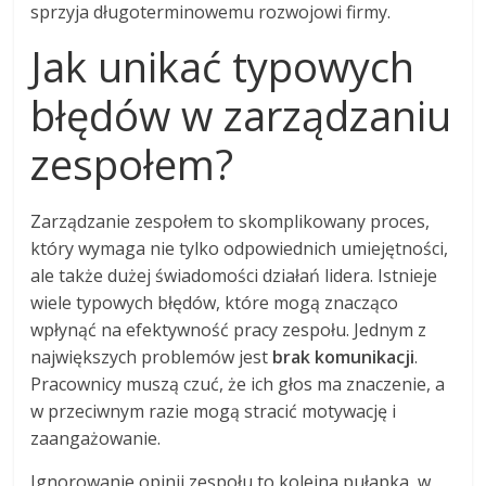
sprzyja długoterminowemu rozwojowi firmy.
Jak unikać typowych
błędów w zarządzaniu
zespołem?
Zarządzanie zespołem to skomplikowany proces,
który wymaga nie tylko odpowiednich umiejętności,
ale także dużej świadomości działań lidera. Istnieje
wiele typowych błędów, które mogą znacząco
wpłynąć na efektywność pracy zespołu. Jednym z
największych problemów jest
brak komunikacji
.
Pracownicy muszą czuć, że ich głos ma znaczenie, a
w przeciwnym razie mogą stracić motywację i
zaangażowanie.
Ignorowanie opinii zespołu to kolejna pułapka, w