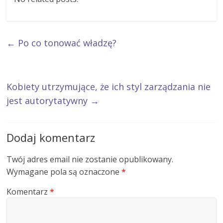
←
Po co tonować władzę?
Kobiety utrzymujące, że ich styl zarządzania nie
jest autorytatywny
→
Dodaj komentarz
Twój adres email nie zostanie opublikowany.
Wymagane pola są oznaczone
*
Komentarz
*