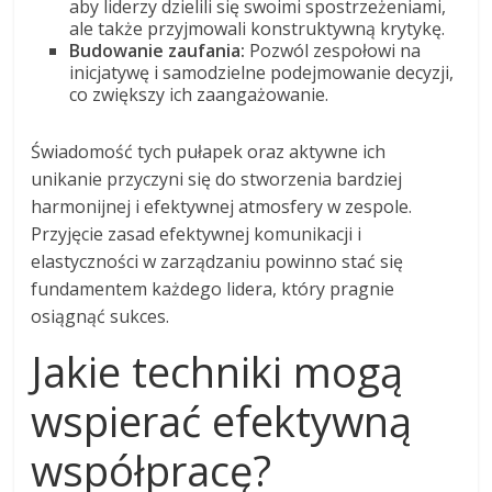
aby liderzy dzielili się swoimi spostrzeżeniami,
ale także przyjmowali konstruktywną krytykę.
Budowanie zaufania:
Pozwól zespołowi na
inicjatywę i samodzielne podejmowanie decyzji,
co zwiększy ich zaangażowanie.
Świadomość tych pułapek oraz aktywne ich
unikanie przyczyni się do stworzenia bardziej
harmonijnej i efektywnej atmosfery w zespole.
Przyjęcie zasad efektywnej komunikacji i
elastyczności w zarządzaniu powinno stać się
fundamentem każdego lidera, który pragnie
osiągnąć sukces.
Jakie techniki mogą
wspierać efektywną
współpracę?