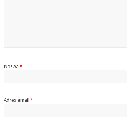
Nazwa
*
Adres email
*