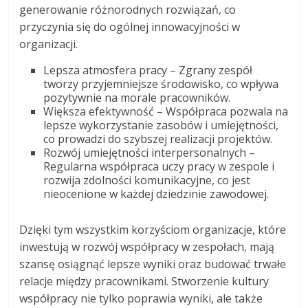
generowanie różnorodnych rozwiązań, co
przyczynia się do ogólnej innowacyjności w
organizacji.
Lepsza atmosfera pracy – Zgrany zespół
tworzy przyjemniejsze środowisko, co wpływa
pozytywnie na morale pracowników.
Większa efektywność – Współpraca pozwala na
lepsze wykorzystanie zasobów i umiejętności,
co prowadzi do szybszej realizacji projektów.
Rozwój umiejętności interpersonalnych –
Regularna współpraca uczy pracy w zespole i
rozwija zdolności komunikacyjne, co jest
nieocenione w każdej dziedzinie zawodowej.
Dzięki tym wszystkim korzyściom organizacje, które
inwestują w rozwój współpracy w zespołach, mają
szansę osiągnąć lepsze wyniki oraz budować trwałe
relacje między pracownikami. Stworzenie kultury
współpracy nie tylko poprawia wyniki, ale także