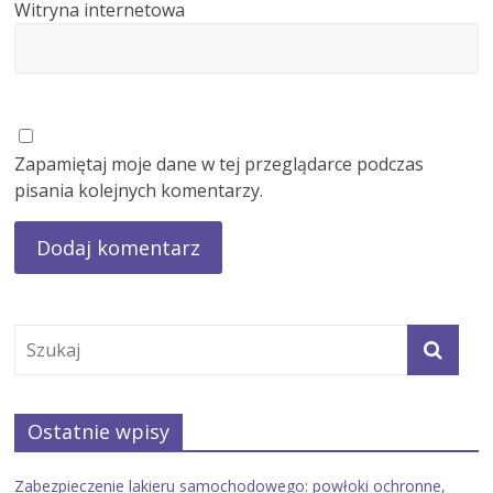
Witryna internetowa
Zapamiętaj moje dane w tej przeglądarce podczas
pisania kolejnych komentarzy.
Ostatnie wpisy
Zabezpieczenie lakieru samochodowego: powłoki ochronne,