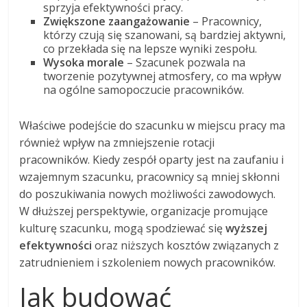
sprzyja efektywności pracy.
Zwiększone zaangażowanie
– Pracownicy,
którzy czują się szanowani, są bardziej aktywni,
co przekłada się na lepsze wyniki zespołu.
Wysoka morale
– Szacunek pozwala na
tworzenie pozytywnej atmosfery, co ma wpływ
na ogólne samopoczucie pracowników.
Właściwe podejście do szacunku w miejscu pracy ma
również wpływ na zmniejszenie rotacji
pracowników. Kiedy zespół oparty jest na zaufaniu i
wzajemnym szacunku, pracownicy są mniej skłonni
do poszukiwania nowych możliwości zawodowych.
W dłuższej perspektywie, organizacje promujące
kulturę szacunku, mogą spodziewać się
wyższej
efektywności
oraz niższych kosztów związanych z
zatrudnieniem i szkoleniem nowych pracowników.
Jak budować